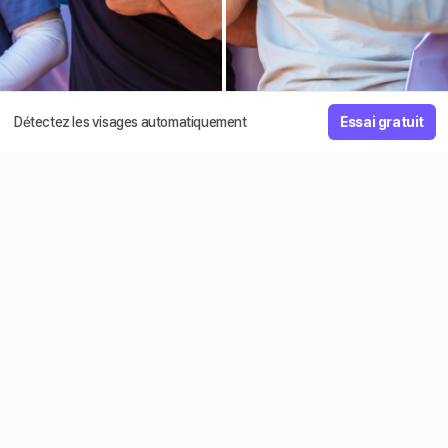
Détectez les visages automatiquement
Essai gratuit