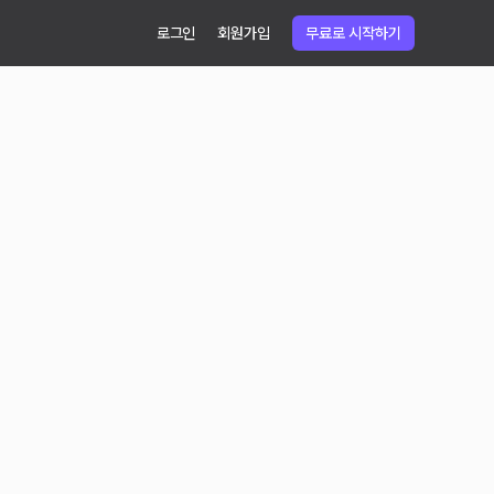
로그인
회원가입
무료로 시작하기