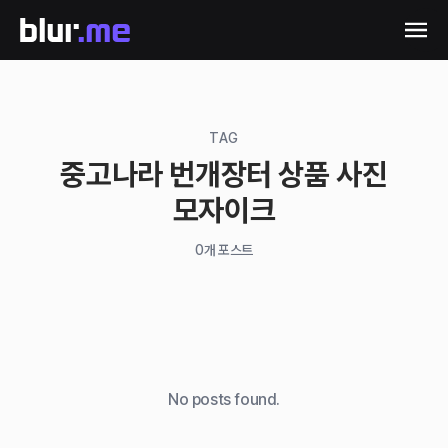
TAG
중고나라 번개장터 상품 사진
모자이크
0
개 포스트
No posts found.