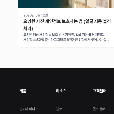
2026년 5월 12일
요양원 사진 개인정보 보호하는 법 (얼굴 자동 블러
처리)
요양원 영상 개인정보 보호 완벽 가이드. 얼굴 자동 블러 처리로
개인정보보호법 준수하고 과태료 5천만원 위험에서 벗어나는 실전
방법을 알려드립니다.
제품
리소스
고객센터
블러미 비디오
블로그
헬프 센터