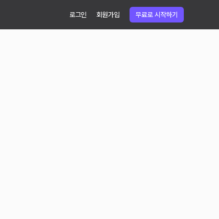
로그인
회원가입
무료로 시작하기