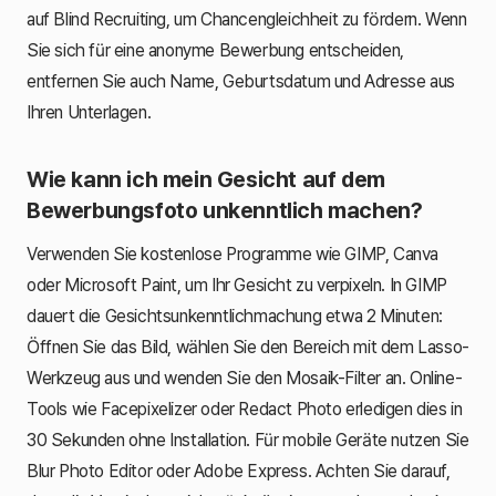
auf Blind Recruiting, um Chancengleichheit zu fördern. Wenn
Sie sich für eine anonyme Bewerbung entscheiden,
entfernen Sie auch Name, Geburtsdatum und Adresse aus
Ihren Unterlagen.
Wie kann ich mein Gesicht auf dem
Bewerbungsfoto unkenntlich machen?
Verwenden Sie kostenlose Programme wie GIMP, Canva
oder Microsoft Paint, um Ihr Gesicht zu verpixeln. In GIMP
dauert die Gesichtsunkenntlichmachung etwa 2 Minuten:
Öffnen Sie das Bild, wählen Sie den Bereich mit dem Lasso-
Werkzeug aus und wenden Sie den Mosaik-Filter an. Online-
Tools wie Facepixelizer oder Redact Photo erledigen dies in
30 Sekunden ohne Installation. Für mobile Geräte nutzen Sie
Blur Photo Editor oder Adobe Express. Achten Sie darauf,