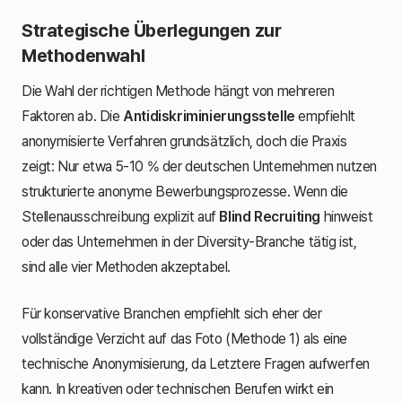
Strategische Überlegungen zur
Methodenwahl
Die Wahl der richtigen Methode hängt von mehreren
Faktoren ab. Die
Antidiskriminierungsstelle
empfiehlt
anonymisierte Verfahren grundsätzlich, doch die Praxis
zeigt: Nur etwa 5-10 % der deutschen Unternehmen nutzen
strukturierte anonyme Bewerbungsprozesse. Wenn die
Stellenausschreibung explizit auf
Blind Recruiting
hinweist
oder das Unternehmen in der Diversity-Branche tätig ist,
sind alle vier Methoden akzeptabel.
Für konservative Branchen empfiehlt sich eher der
vollständige Verzicht auf das Foto (Methode 1) als eine
technische Anonymisierung, da Letztere Fragen aufwerfen
kann. In kreativen oder technischen Berufen wirkt ein