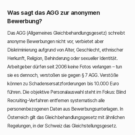
Was sagt das AGG zur anonymen
Bewerbung?
Das AGG (Allgemeines Gleichbehandlungsgesetz) schreibt
anonyme Bewerbungen nicht vor, verbietet aber
Diskriminierung aufgrund von Alter, Geschlecht, ethnischer
Herkunft, Religion, Behinderung oder sexueller Identität.
Arbeitgeber dürfen seit 2006 keine Fotos verlangen – tun
sie es dennoch, verstoßen sie gegen § 7 AGG. Verstöße
können zu Schadensersatzforderungen bis 10.000 Euro
führen. Die objektive Personalauswahl steht im Fokus: Blind
Recruiting-Verfahren entfernen systematisch alle
personenbezogenen Daten aus Bewerbungsunterlagen. In
Österreich gilt das Gleichbehandlungsgesetz mit ähnlichen
Regelungen, in der Schweiz das Gleichstellungsgesetz.