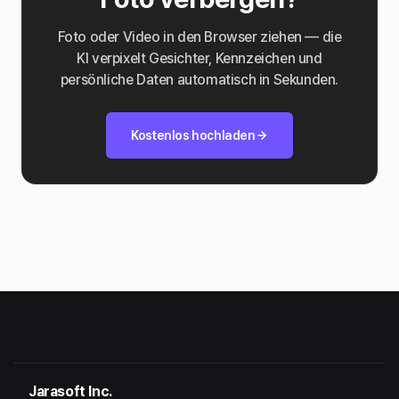
Foto oder Video in den Browser ziehen — die
KI verpixelt Gesichter, Kennzeichen und
persönliche Daten automatisch in Sekunden.
Kostenlos hochladen
Jarasoft Inc.