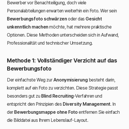
Bewerber vor Benachteiligung, doch viele
Personalabteilungen erwarten weiterhin ein Foto. Wer sein
Bewerbungsfoto schwärzen
oder das
Gesicht
unkenntlich machen
möchte, hat mehrere praktische
Optionen. Diese Methoden unterscheiden sich in Aufwand,
Professionalität und technischer Umsetzung.
Methode 1: Vollständiger Verzicht auf das
Bewerbungsfoto
Der einfachste Weg zur
Anonymisierung
besteht darin,
komplett auf ein Foto zu verzichten. Diese Strategie passt
besonders gut zu
Blind Recruiting
-Verfahren und
entspricht den Prinzipien des
Diversity Management
. In
der
Bewerbungsmappe ohne Foto
entfernen Sie einfach
die Bilddatei aus Ihrem Lebenslauf-Layout.