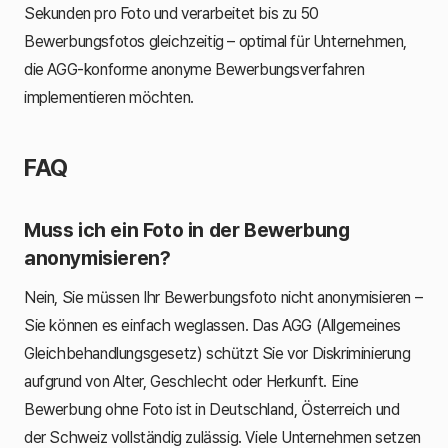
Sekunden pro Foto und verarbeitet bis zu 50
Bewerbungsfotos gleichzeitig – optimal für Unternehmen,
die AGG-konforme anonyme Bewerbungsverfahren
implementieren möchten.
FAQ
Muss ich ein Foto in der Bewerbung
anonymisieren?
Nein, Sie müssen Ihr Bewerbungsfoto nicht anonymisieren –
Sie können es einfach weglassen. Das AGG (Allgemeines
Gleichbehandlungsgesetz) schützt Sie vor Diskriminierung
aufgrund von Alter, Geschlecht oder Herkunft. Eine
Bewerbung ohne Foto ist in Deutschland, Österreich und
der Schweiz vollständig zulässig. Viele Unternehmen setzen