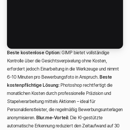
Beste kostenlose Option:
GIMP bietet vollständige
Kontrolle über die Gesichtsverpixelung ohne Kosten,
erfordert jedoch Einarbeitung in die Werkzeuge und nimmt
6-10 Minuten pro Bewerbungsfoto in Anspruch.
Beste
kostenpflichtige Lösung:
Photoshop rechtfertigt die
monatlichen Kosten durch professionelle Präzision und
Stapelverarbeitung mittels Aktionen – ideal für
Personaldienstleister, die regelmäßig Bewerbungsunterlagen
anonymisieren.
Blur.me-Vorteil:
Die KI-gestützte
automatische Erkennung reduziert den Zeitaufwand auf 30