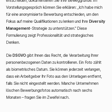
entscheiden, dokumentieren Sie Ihre Beweggründe. Im
Vorstellungsgespräch können Sie erklären: „Ich habe mich
für eine anonymisierte Bewerbung entschieden, um den
Fokus auf meine Qualifikationen zu lenken und Ihre
Diversity
Management
-Strategie zu unterstützen." Diese
Formulierung zeigt Professionalität und strategisches
Denken.
Die
DSGVO
gibt Ihnen das Recht, die Verarbeitung Ihrer
personenbezogenen Daten zu kontrollieren. Ein Foto zählt
als biometrisches Datum. Sie können jederzeit verlangen,
dass ein Arbeitgeber Ihr Foto aus den Unterlagen entfernt,
falls Sie nicht eingestellt werden. Manche Unternehmen
löschen Bewerbungsfotos automatisch nach sechs
Monaten – fragen Sie im Zweifel nach.