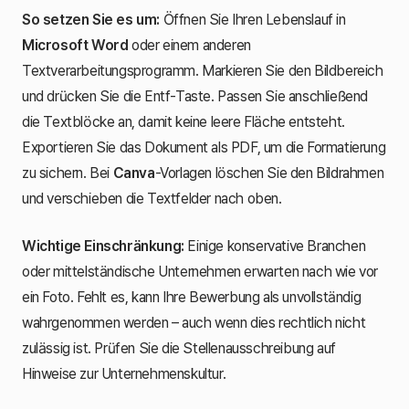
So setzen Sie es um:
Öffnen Sie Ihren Lebenslauf in
Microsoft Word
oder einem anderen
Textverarbeitungsprogramm. Markieren Sie den Bildbereich
und drücken Sie die Entf-Taste. Passen Sie anschließend
die Textblöcke an, damit keine leere Fläche entsteht.
Exportieren Sie das Dokument als PDF, um die Formatierung
zu sichern. Bei
Canva
-Vorlagen löschen Sie den Bildrahmen
und verschieben die Textfelder nach oben.
Wichtige Einschränkung:
Einige konservative Branchen
oder mittelständische Unternehmen erwarten nach wie vor
ein Foto. Fehlt es, kann Ihre Bewerbung als unvollständig
wahrgenommen werden – auch wenn dies rechtlich nicht
zulässig ist. Prüfen Sie die Stellenausschreibung auf
Hinweise zur Unternehmenskultur.