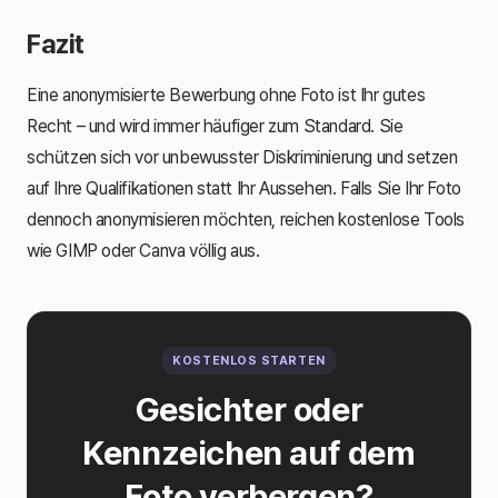
Fazit
Eine anonymisierte Bewerbung ohne Foto ist Ihr gutes
Recht – und wird immer häufiger zum Standard. Sie
schützen sich vor unbewusster Diskriminierung und setzen
auf Ihre Qualifikationen statt Ihr Aussehen. Falls Sie Ihr Foto
dennoch anonymisieren möchten, reichen kostenlose Tools
wie GIMP oder Canva völlig aus.
KOSTENLOS STARTEN
Gesichter oder
Kennzeichen auf dem
Foto verbergen?