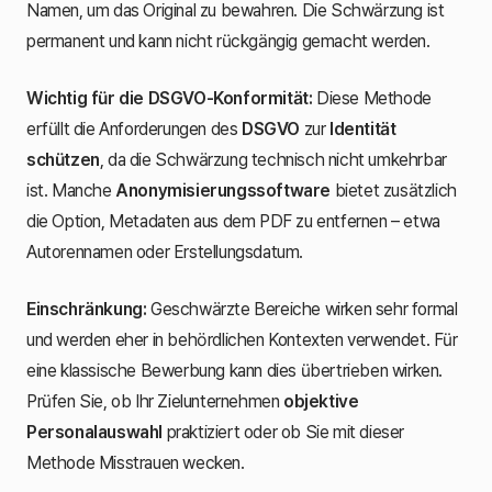
Namen, um das Original zu bewahren. Die Schwärzung ist
permanent und kann nicht rückgängig gemacht werden.
Wichtig für die DSGVO-Konformität:
Diese Methode
erfüllt die Anforderungen des
DSGVO
zur
Identität
schützen
, da die Schwärzung technisch nicht umkehrbar
ist. Manche
Anonymisierungssoftware
bietet zusätzlich
die Option, Metadaten aus dem PDF zu entfernen – etwa
Autorennamen oder Erstellungsdatum.
Einschränkung:
Geschwärzte Bereiche wirken sehr formal
und werden eher in behördlichen Kontexten verwendet. Für
eine klassische Bewerbung kann dies übertrieben wirken.
Prüfen Sie, ob Ihr Zielunternehmen
objektive
Personalauswahl
praktiziert oder ob Sie mit dieser
Methode Misstrauen wecken.