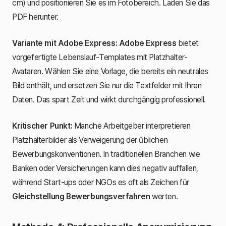
cm) und positionieren Sie es im Fotobereich. Laden Sie das
PDF herunter.
Variante mit Adobe Express:
Adobe Express
bietet
vorgefertigte Lebenslauf-Templates mit Platzhalter-
Avataren. Wählen Sie eine Vorlage, die bereits ein neutrales
Bild enthält, und ersetzen Sie nur die Textfelder mit Ihren
Daten. Das spart Zeit und wirkt durchgängig professionell.
Kritischer Punkt:
Manche Arbeitgeber interpretieren
Platzhalterbilder als Verweigerung der üblichen
Bewerbungskonventionen. In traditionellen Branchen wie
Banken oder Versicherungen kann dies negativ auffallen,
während Start-ups oder NGOs es oft als Zeichen für
Gleichstellung Bewerbungsverfahren
werten.