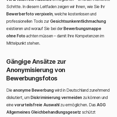
Schritte. In diesem Leitfaden zeigen wir Ihnen, wie Sie Ihr
Bewerberfoto verpixeln
, welche kostenlosen und
professionellen Tools zur
Gesichtsunkenntlichmachung
existieren und worauf Sie bei der
Bewerbungsmappe
ohne Foto
achten müssen – damit Ihre Kompetenzen im
Mittelpunkt stehen.
Gängige Ansätze zur
Anonymisierung von
Bewerbungsfotos
Die
anonyme Bewerbung
wird in Deutschland zunehmend
diskutiert, um
Diskriminierung vermeiden
zu können und
eine
vorurteilsfreie Auswahl
zu ermöglichen. Das
AGG
Allgemeines Gleichbehandlungsgesetz
schützt