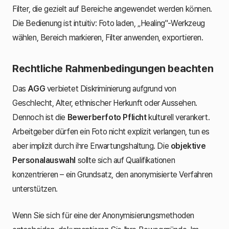
Filter, die gezielt auf Bereiche angewendet werden können.
Die Bedienung ist intuitiv: Foto laden, „Healing"-Werkzeug
wählen, Bereich markieren, Filter anwenden, exportieren.
Rechtliche Rahmenbedingungen beachten
Das
AGG
verbietet Diskriminierung aufgrund von
Geschlecht, Alter, ethnischer Herkunft oder Aussehen.
Dennoch ist die
Bewerberfoto Pflicht
kulturell verankert.
Arbeitgeber dürfen ein Foto nicht explizit verlangen, tun es
aber implizit durch ihre Erwartungshaltung. Die
objektive
Personalauswahl
sollte sich auf Qualifikationen
konzentrieren – ein Grundsatz, den anonymisierte Verfahren
unterstützen.
Wenn Sie sich für eine der Anonymisierungsmethoden