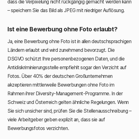
dass die Verpixelung nicht rückgängig gemacht werden kann
– speichern Sie das Bild als JPEG mit niedriger Auflösung.
Ist eine Bewerbung ohne Foto erlaubt?
Ja, eine Bewerbung ohne Foto ist in allen deutschsprachigen
Ländern erlaubt und wird zunehmend bevorzugt. Die
DSGVO schützt Ihre personenbezogenen Daten, und die
Antidiskriminierungsstelle empfiehlt sogar den Verzicht auf
Fotos. Über 40% der deutschen Großunternehmen
akzeptieren mittlerweile Bewerbungen ohne Foto im
Rahmen ihrer Diversity-Management-Programme. In der
Schweiz und Österreich gelten ähnliche Regelungen. Wenn
Sie sich unsicher sind, prüfen Sie die Stellenausschreibung –
viele Arbeitgeber geben explizit an, dass sie auf
Bewerbungsfotos verzichten.