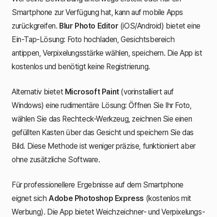
Smartphone zur Verfügung hat, kann auf mobile Apps
zurückgreifen.
Blur Photo Editor
(iOS/Android) bietet eine
Ein-Tap-Lösung: Foto hochladen, Gesichtsbereich
antippen, Verpixelungsstärke wählen, speichern. Die App ist
kostenlos und benötigt keine Registrierung.
Alternativ bietet
Microsoft Paint
(vorinstalliert auf
Windows) eine rudimentäre Lösung: Öffnen Sie Ihr Foto,
wählen Sie das Rechteck-Werkzeug, zeichnen Sie einen
gefüllten Kasten über das Gesicht und speichern Sie das
Bild. Diese Methode ist weniger präzise, funktioniert aber
ohne zusätzliche Software.
Für professionellere Ergebnisse auf dem Smartphone
eignet sich
Adobe Photoshop Express
(kostenlos mit
Werbung). Die App bietet Weichzeichner- und Verpixelungs-