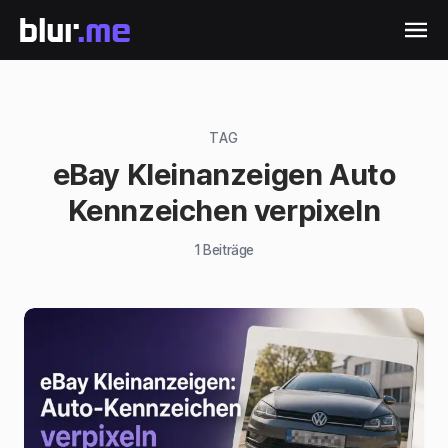
TAG
eBay Kleinanzeigen Auto
Kennzeichen verpixeln
1
Beiträge