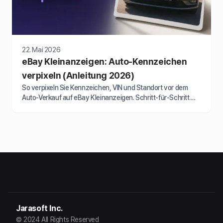
22. Mai 2026
eBay Kleinanzeigen: Auto-Kennzeichen
verpixeln (Anleitung 2026)
So verpixeln Sie Kennzeichen, VIN und Standort vor dem
Auto-Verkauf auf eBay Kleinanzeigen. Schritt-für-Schritt
Anleitung 2026 für sicheren Privatverkauf.
Jarasoft Inc.
© 2024 All Rights Reserved