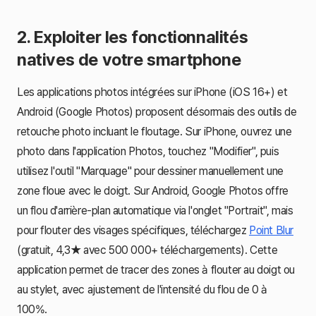
2. Exploiter les fonctionnalités
natives de votre smartphone
Les applications photos intégrées sur iPhone (iOS 16+) et
Android (Google Photos) proposent désormais des outils de
retouche photo incluant le floutage. Sur iPhone, ouvrez une
photo dans l'application Photos, touchez "Modifier", puis
utilisez l'outil "Marquage" pour dessiner manuellement une
zone floue avec le doigt. Sur Android, Google Photos offre
un flou d'arrière-plan automatique via l'onglet "Portrait", mais
pour flouter des visages spécifiques, téléchargez
Point Blur
(gratuit, 4,3★ avec 500 000+ téléchargements). Cette
application permet de tracer des zones à flouter au doigt ou
au stylet, avec ajustement de l'intensité du flou de 0 à
100%.