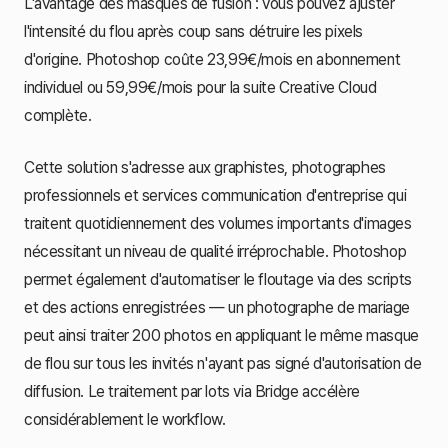
L'avantage des masques de fusion : vous pouvez ajuster
l'intensité du flou après coup sans détruire les pixels
d'origine. Photoshop coûte 23,99€/mois en abonnement
individuel ou 59,99€/mois pour la suite Creative Cloud
complète.
Cette solution s'adresse aux graphistes, photographes
professionnels et services communication d'entreprise qui
traitent quotidiennement des volumes importants d'images
nécessitant un niveau de qualité irréprochable. Photoshop
permet également d'automatiser le floutage via des scripts
et des actions enregistrées — un photographe de mariage
peut ainsi traiter 200 photos en appliquant le même masque
de flou sur tous les invités n'ayant pas signé d'autorisation de
diffusion. Le traitement par lots via Bridge accélère
considérablement le workflow.