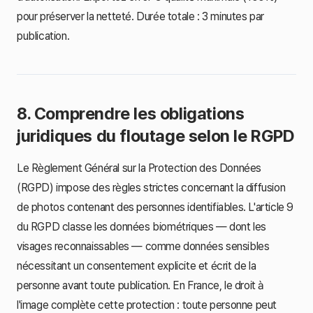
pour préserver la netteté. Durée totale : 3 minutes par
publication.
8. Comprendre les obligations
juridiques du floutage selon le RGPD
Le Règlement Général sur la Protection des Données
(RGPD) impose des règles strictes concernant la diffusion
de photos contenant des personnes identifiables. L'article 9
du RGPD classe les données biométriques — dont les
visages reconnaissables — comme données sensibles
nécessitant un consentement explicite et écrit de la
personne avant toute publication. En France, le droit à
l'image complète cette protection : toute personne peut