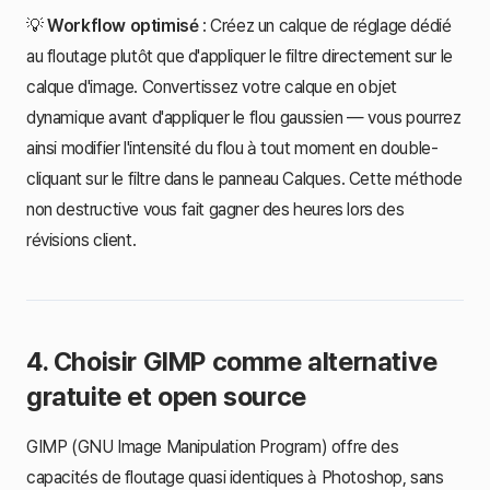
💡
Workflow optimisé
: Créez un calque de réglage dédié
au floutage plutôt que d'appliquer le filtre directement sur le
calque d'image. Convertissez votre calque en objet
dynamique avant d'appliquer le flou gaussien — vous pourrez
ainsi modifier l'intensité du flou à tout moment en double-
cliquant sur le filtre dans le panneau Calques. Cette méthode
non destructive vous fait gagner des heures lors des
révisions client.
4. Choisir GIMP comme alternative
gratuite et open source
GIMP (GNU Image Manipulation Program) offre des
capacités de floutage quasi identiques à Photoshop, sans