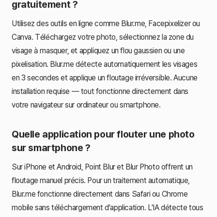
gratuitement ?
Utilisez des outils en ligne comme Blur.me, Facepixelizer ou
Canva. Téléchargez votre photo, sélectionnez la zone du
visage à masquer, et appliquez un flou gaussien ou une
pixelisation. Blur.me détecte automatiquement les visages
en 3 secondes et applique un floutage irréversible. Aucune
installation requise — tout fonctionne directement dans
votre navigateur sur ordinateur ou smartphone.
Quelle application pour flouter une photo
sur smartphone ?
Sur iPhone et Android, Point Blur et Blur Photo offrent un
floutage manuel précis. Pour un traitement automatique,
Blur.me fonctionne directement dans Safari ou Chrome
mobile sans téléchargement d'application. L'IA détecte tous