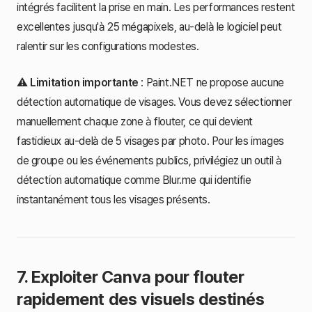
intégrés facilitent la prise en main. Les performances restent
excellentes jusqu'à 25 mégapixels, au-delà le logiciel peut
ralentir sur les configurations modestes.
⚠️
Limitation importante
: Paint.NET ne propose aucune
détection automatique de visages. Vous devez sélectionner
manuellement chaque zone à flouter, ce qui devient
fastidieux au-delà de 5 visages par photo. Pour les images
de groupe ou les événements publics, privilégiez un outil à
détection automatique comme Blur.me qui identifie
instantanément tous les visages présents.
7. Exploiter Canva pour flouter
rapidement des visuels destinés