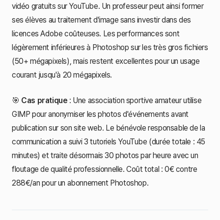
vidéo gratuits sur YouTube. Un professeur peut ainsi former
ses élèves au traitement d'image sans investir dans des
licences Adobe coûteuses. Les performances sont
légèrement inférieures à Photoshop sur les très gros fichiers
(50+ mégapixels), mais restent excellentes pour un usage
courant jusqu'à 20 mégapixels.
🎯
Cas pratique
: Une association sportive amateur utilise
GIMP pour anonymiser les photos d'événements avant
publication sur son site web. Le bénévole responsable de la
communication a suivi 3 tutoriels YouTube (durée totale : 45
minutes) et traite désormais 30 photos par heure avec un
floutage de qualité professionnelle. Coût total : 0€ contre
288€/an pour un abonnement Photoshop.