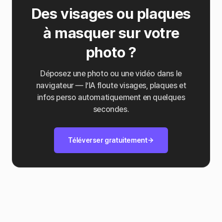
Des visages ou plaques
à masquer sur votre
photo ?
Déposez une photo ou une vidéo dans le
navigateur — l’IA floute visages, plaques et
infos perso automatiquement en quelques
secondes.
Téléverser gratuitement