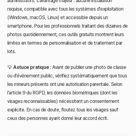
administratifs. L'avantage majeur : aucune installation
requise, compatible avec tous les systèmes d'exploitation
(Windows, macOS, Linux) et accessible depuis un
smartphone. Pour les professionnels traitant des dizaines de
photos quotidiennement, ces outils gratuits montrent leurs
limites en termes de personnalisation et de traitement par
lots.
💡
Astuce pratique
: Avant de publier une photo de classe
ou d'événement public, vérifiez systématiquement que tous
les mineurs présents ont une autorisation parentale. Selon
l'article 9 du RGPD, les données biométriques (dont les
visages reconnaissables) nécessitent un consentement
explicite. En cas de doute, floutez tous les visages sauf
ceux des personnes ayant donné leur accord écrit.