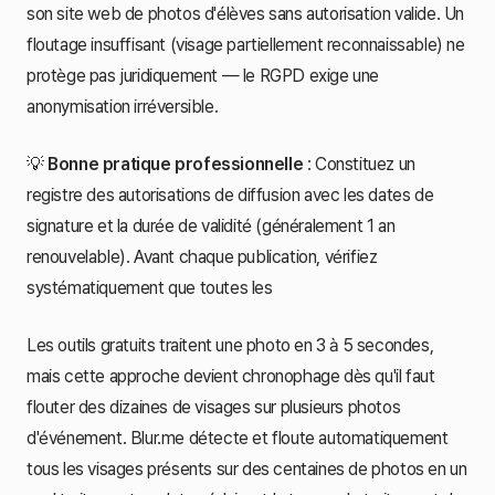
son site web de photos d'élèves sans autorisation valide. Un
floutage insuffisant (visage partiellement reconnaissable) ne
protège pas juridiquement — le RGPD exige une
anonymisation irréversible.
💡
Bonne pratique professionnelle
: Constituez un
registre des autorisations de diffusion avec les dates de
signature et la durée de validité (généralement 1 an
renouvelable). Avant chaque publication, vérifiez
systématiquement que toutes les
Les outils gratuits traitent une photo en 3 à 5 secondes,
mais cette approche devient chronophage dès qu'il faut
flouter des dizaines de visages sur plusieurs photos
d'événement. Blur.me détecte et floute automatiquement
tous les visages présents sur des centaines de photos en un