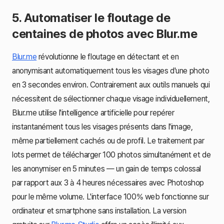
5. Automatiser le floutage de
centaines de photos avec Blur.me
Blur.me
révolutionne le floutage en détectant et en
anonymisant automatiquement tous les visages d'une photo
en 3 secondes environ. Contrairement aux outils manuels qui
nécessitent de sélectionner chaque visage individuellement,
Blur.me utilise l'intelligence artificielle pour repérer
instantanément tous les visages présents dans l'image,
même partiellement cachés ou de profil. Le traitement par
lots permet de télécharger 100 photos simultanément et de
les anonymiser en 5 minutes — un gain de temps colossal
par rapport aux 3 à 4 heures nécessaires avec Photoshop
pour le même volume. L'interface 100% web fonctionne sur
ordinateur et smartphone sans installation. La version