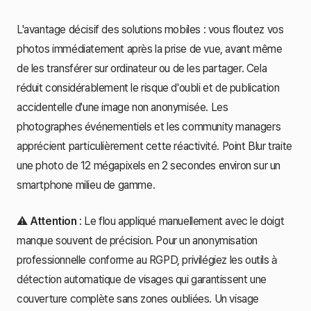
L'avantage décisif des solutions mobiles : vous floutez vos
photos immédiatement après la prise de vue, avant même
de les transférer sur ordinateur ou de les partager. Cela
réduit considérablement le risque d'oubli et de publication
accidentelle d'une image non anonymisée. Les
photographes événementiels et les community managers
apprécient particulièrement cette réactivité. Point Blur traite
une photo de 12 mégapixels en 2 secondes environ sur un
smartphone milieu de gamme.
⚠️
Attention
: Le flou appliqué manuellement avec le doigt
manque souvent de précision. Pour un anonymisation
professionnelle conforme au RGPD, privilégiez les outils à
détection automatique de visages qui garantissent une
couverture complète sans zones oubliées. Un visage