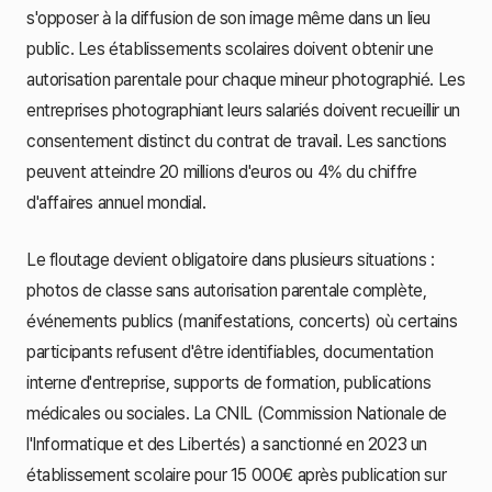
s'opposer à la diffusion de son image même dans un lieu
public. Les établissements scolaires doivent obtenir une
autorisation parentale pour chaque mineur photographié. Les
entreprises photographiant leurs salariés doivent recueillir un
consentement distinct du contrat de travail. Les sanctions
peuvent atteindre 20 millions d'euros ou 4% du chiffre
d'affaires annuel mondial.
Le floutage devient obligatoire dans plusieurs situations :
photos de classe sans autorisation parentale complète,
événements publics (manifestations, concerts) où certains
participants refusent d'être identifiables, documentation
interne d'entreprise, supports de formation, publications
médicales ou sociales. La CNIL (Commission Nationale de
l'Informatique et des Libertés) a sanctionné en 2023 un
établissement scolaire pour 15 000€ après publication sur