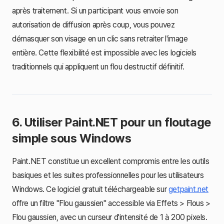
après traitement. Si un participant vous envoie son
autorisation de diffusion après coup, vous pouvez
démasquer son visage en un clic sans retraiter l'image
entière. Cette flexibilité est impossible avec les logiciels
traditionnels qui appliquent un flou destructif définitif.
6. Utiliser Paint.NET pour un floutage
simple sous Windows
Paint.NET constitue un excellent compromis entre les outils
basiques et les suites professionnelles pour les utilisateurs
Windows. Ce logiciel gratuit téléchargeable sur
getpaint.net
offre un filtre "Flou gaussien" accessible via Effets > Flous >
Flou gaussien, avec un curseur d'intensité de 1 à 200 pixels.