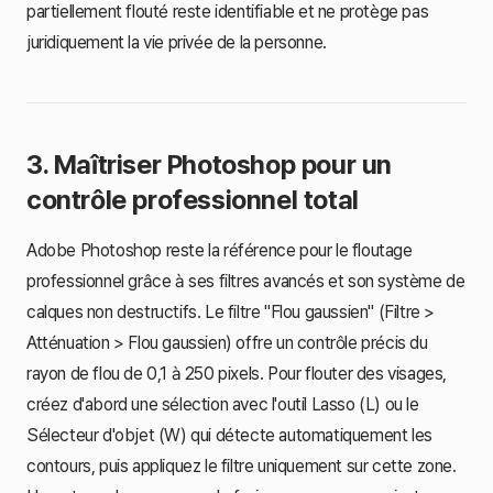
partiellement flouté reste identifiable et ne protège pas
juridiquement la vie privée de la personne.
3. Maîtriser Photoshop pour un
contrôle professionnel total
Adobe Photoshop reste la référence pour le floutage
professionnel grâce à ses filtres avancés et son système de
calques non destructifs. Le filtre "Flou gaussien" (Filtre >
Atténuation > Flou gaussien) offre un contrôle précis du
rayon de flou de 0,1 à 250 pixels. Pour flouter des visages,
créez d'abord une sélection avec l'outil Lasso (L) ou le
Sélecteur d'objet (W) qui détecte automatiquement les
contours, puis appliquez le filtre uniquement sur cette zone.