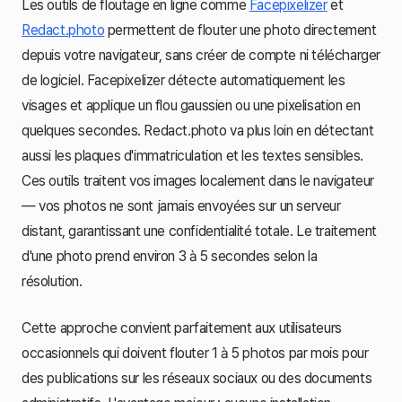
Les outils de floutage en ligne comme
Facepixelizer
et
Redact.photo
permettent de flouter une photo directement
depuis votre navigateur, sans créer de compte ni télécharger
de logiciel. Facepixelizer détecte automatiquement les
visages et applique un flou gaussien ou une pixelisation en
quelques secondes. Redact.photo va plus loin en détectant
aussi les plaques d'immatriculation et les textes sensibles.
Ces outils traitent vos images localement dans le navigateur
— vos photos ne sont jamais envoyées sur un serveur
distant, garantissant une confidentialité totale. Le traitement
d'une photo prend environ 3 à 5 secondes selon la
résolution.
Cette approche convient parfaitement aux utilisateurs
occasionnels qui doivent flouter 1 à 5 photos par mois pour
des publications sur les réseaux sociaux ou des documents