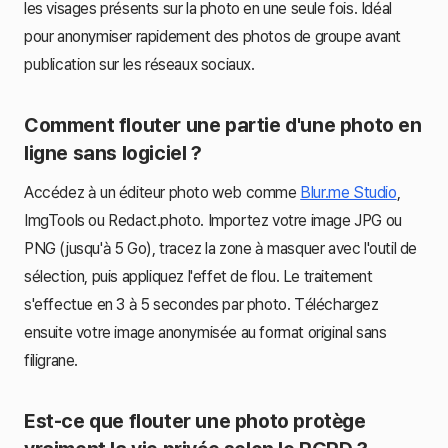
les visages présents sur la photo en une seule fois. Idéal
pour anonymiser rapidement des photos de groupe avant
publication sur les réseaux sociaux.
Comment flouter une partie d'une photo en
ligne sans logiciel ?
Accédez à un éditeur photo web comme
Blur.me Studio
,
ImgTools ou Redact.photo. Importez votre image JPG ou
PNG (jusqu'à 5 Go), tracez la zone à masquer avec l'outil de
sélection, puis appliquez l'effet de flou. Le traitement
s'effectue en 3 à 5 secondes par photo. Téléchargez
ensuite votre image anonymisée au format original sans
filigrane.
Est-ce que flouter une photo protège