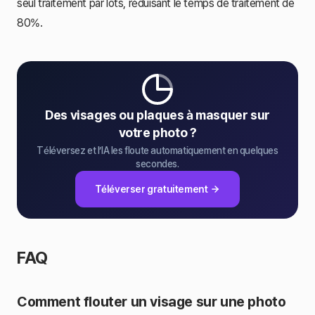
seul traitement par lots, réduisant le temps de traitement de
80%.
Des visages ou plaques à masquer sur
votre photo ?
Téléversez et l’IA les floute automatiquement en quelques
secondes.
Téléverser gratuitement
FAQ
Comment flouter un visage sur une photo