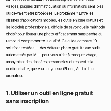
visages, plaques d'immatriculation ou informations sensibles
qui devraient être protégées. Le problème ? Entre les
dizaines d'applications mobiles, les outils en ligne gratuits et
les logiciels professionnels, difficile de savoir quelle méthode
choisir pour flouter une photo efficacement sans perdre du
temps ni compromettre la qualité. Ce guide compare 10
solutions testées — des éditeurs photo gratuits aux outils
automatisés par IA — pour vous aider à masquer visage,
anonymiser des données personnelles et respecter la
confidentialité, que vous soyez sur iPhone, Android ou
ordinateur.
1. Utiliser un outil en ligne gratuit
sans inscription