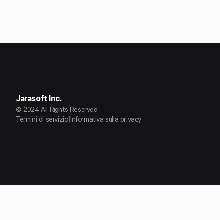
Jarasoft Inc.
© 2024 All Rights Reserved
Termini di servizio
|
Informativa sulla privacy