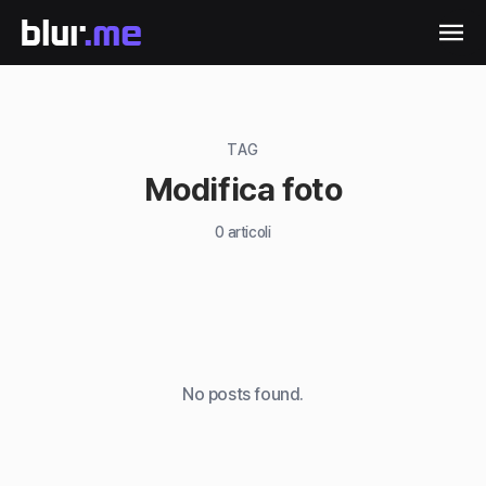
TAG
Modifica foto
0
articoli
No posts found.