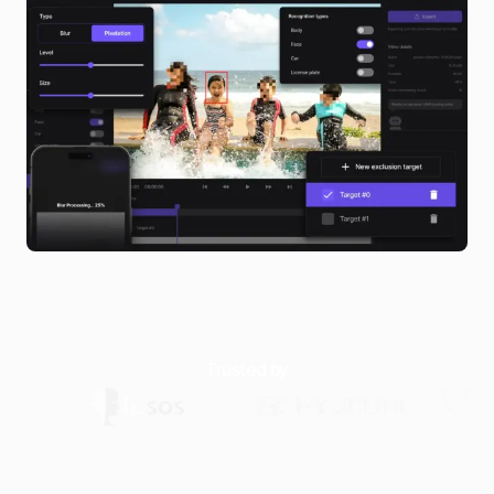
Trusted by