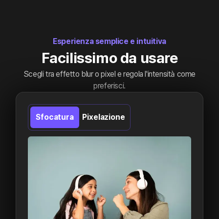
Esperienza semplice e intuitiva
Facilissimo da usare
Scegli tra effetto blur o pixel e regola l'intensità come
preferisci.
Sfocatura
Pixelazione