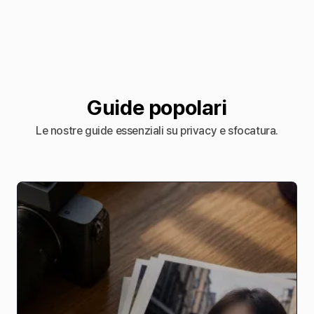
Guide popolari
Le nostre guide essenziali su privacy e sfocatura.