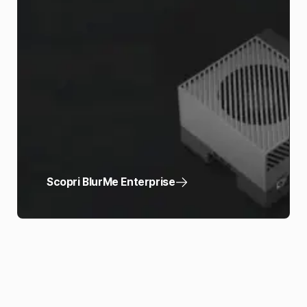
Scopri BlurMe Enterprise