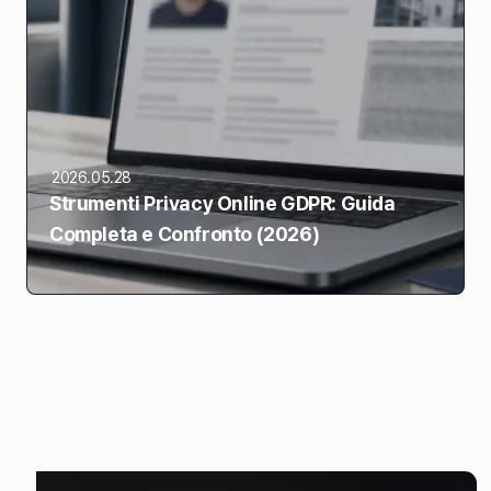
2026.05.28
Strumenti Privacy Online GDPR: Guida
Completa e Confronto (2026)