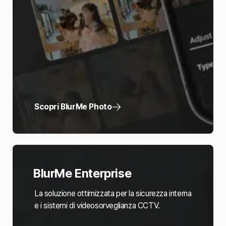
Scopri BlurMe Photo
BlurMe Enterprise
La soluzione ottimizzata per la sicurezza interna
e i sistemi di videosorveglianza CCTV.