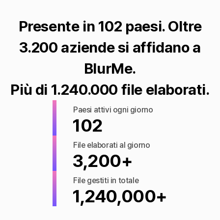
Presente in 102 paesi. Oltre
3.200 aziende si affidano a
BlurMe.
Più di 1.240.000 file elaborati.
Paesi attivi ogni giorno
102
File elaborati al giorno
3,200+
File gestiti in totale
1,240,000+