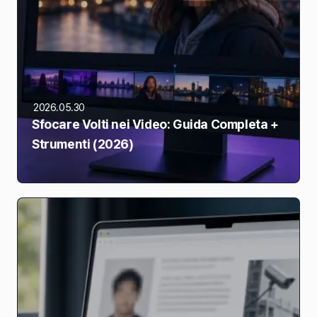
2026.05.30
Sfocare Volti nei Video: Guida Completa +
Strumenti (2026)