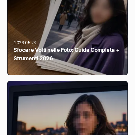
2026.05.28
Sfocare Volti nelle Foto: Guida Completa +
Strumenti 2026