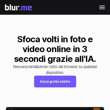
Sfoca volti in foto e
video online in 3
secondi grazie all'IA.
Nessuna installazione: tutto dal browser, su qualsiasi
dispositivo.
Inizia gratis subito