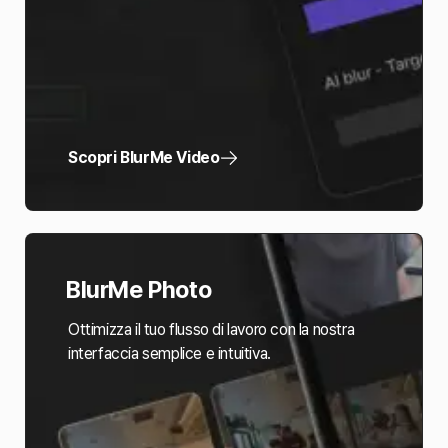
Scopri BlurMe Video
BlurMe Photo
Ottimizza il tuo flusso di lavoro con la nostra
interfaccia semplice e intuitiva.