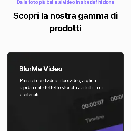
Dalle foto più belle ai video in alta definizione
Scopri la nostra gamma di
prodotti
BlurMe Video
Prima di condividere i tuoi video, applica
rapidamente l'effetto sfocatura a tutti i tuoi
contenuti.