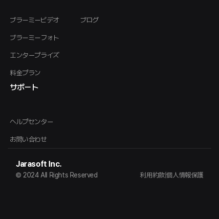
ブラーミービデオ
ブログ
ブラーミーフォト
エンタープライズ
料金プラン
サポート
ヘルプセンター
お問い合わせ
Jarasoft Inc.
© 2024 All Rights Reserved
利用約款
|
個人情報保護