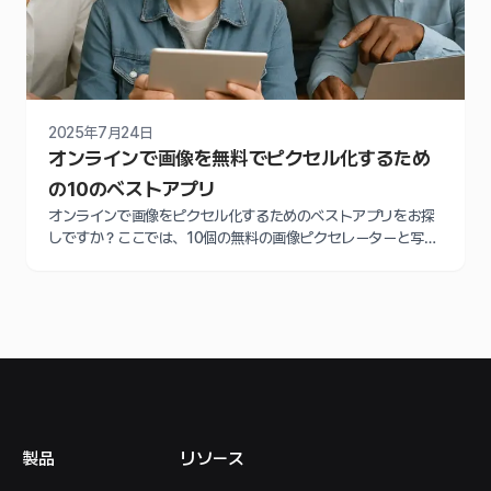
2025年7月24日
オンラインで画像を無料でピクセル化するため
の10のベストアプリ
オンラインで画像をピクセル化するためのベストアプリをお探
しですか？ここでは、10個の無料の画像ピクセレーターと写真
にピクセル化効果を追加するための専門家のヒントを紹介しま
す。
製品
リソース