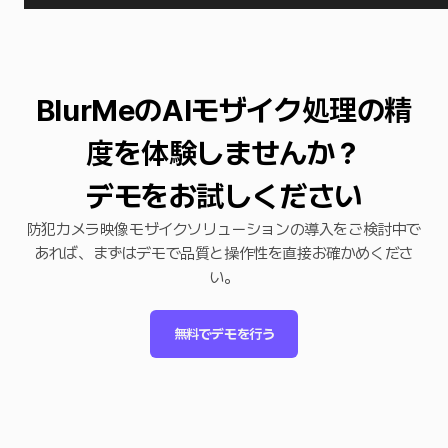
BlurMeのAIモザイク処理の精
度を体験しませんか？
デモをお試しください
防犯カメラ映像モザイクソリューションの導入をご検討中で
あれば、まずはデモで品質と操作性を直接お確かめくださ
い。
無料でデモを行う