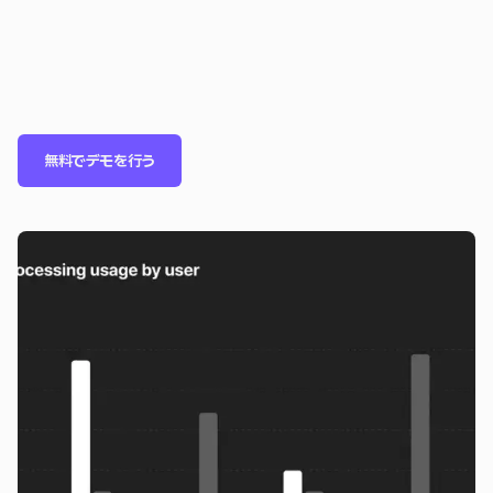
無料でデモを行う