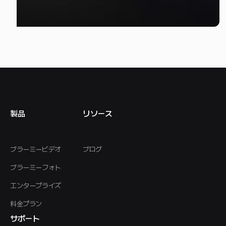
製品
リソース
ブラーミービデオ
ブログ
ブラーミーフォト
エンタープライズ
料金プラン
サポート