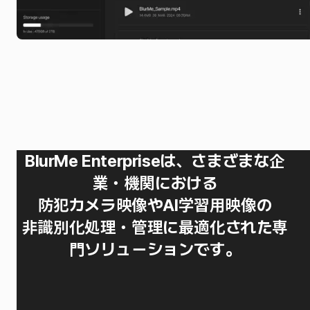
BlurMe Enterpriseは、さまざまな企
業・機関における
防犯カメラ映像やAI学習用映像の
非識別化処理・管理に最適化された専
門ソリューションです。