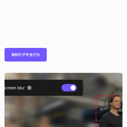
無料でデモを行う