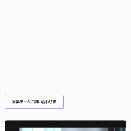
営業チームに問い合わせる