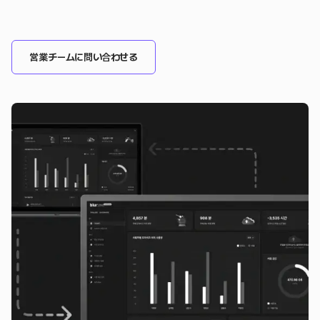
営業チームに問い合わせる