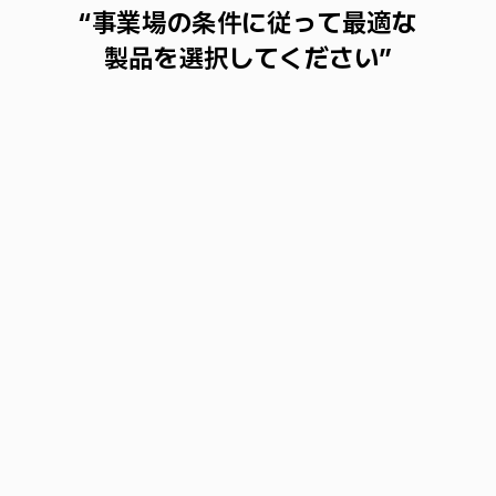
“事業場の条件に従って最適な
製品を選択してください”