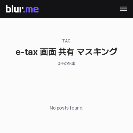
TAG
e-tax 画面 共有 マスキング
0
件の記事
No posts found.