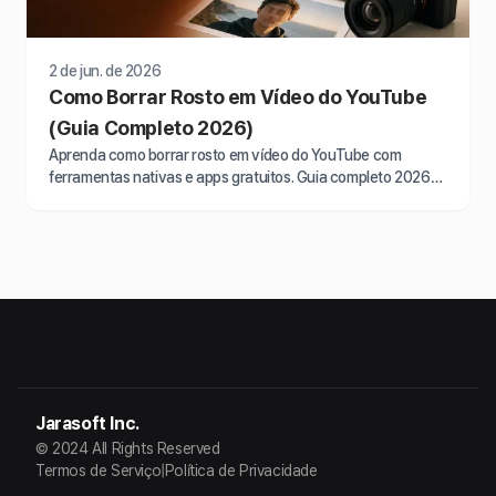
2 de jun. de 2026
Como Borrar Rosto em Vídeo do YouTube
(Guia Completo 2026)
Aprenda como borrar rosto em vídeo do YouTube com
ferramentas nativas e apps gratuitos. Guia completo 2026
para proteger privacidade e publicar com…
Jarasoft Inc.
© 2024 All Rights Reserved
Termos de Serviço
|
Política de Privacidade