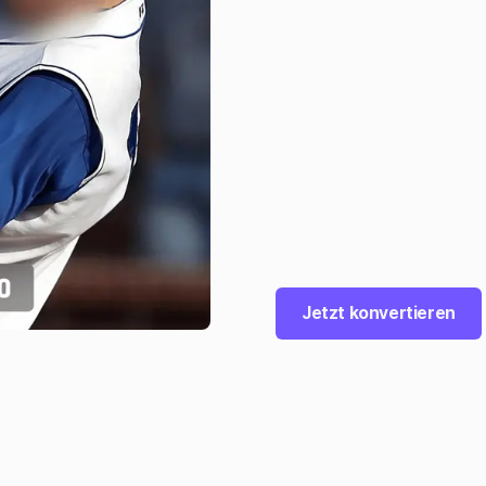
Jetzt konvertieren