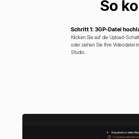
So ko
Schritt 1: 3GP-Datei hoch
Klicken Sie auf die Upload-Schal
oder ziehen Sie Ihre Videodatei i
Studio.