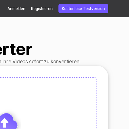
Anmelden
Registrieren
Kostenlose Testversion
rter
Ihre Videos sofort zu konvertieren.