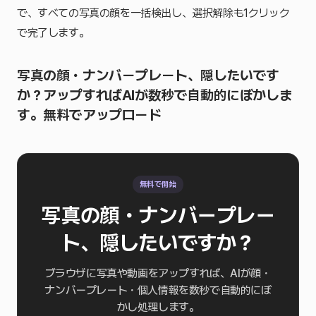
で、すべての写真の顔を一括検出し、選択解除も1クリック
で完了します。
写真の顔・ナンバープレート、隠したいです
か？アップすればAIが数秒で自動的にぼかしま
す。無料でアップロード
無料で開始
写真の顔・ナンバープレー
ト、隠したいですか？
ブラウザに写真や動画をアップすれば、AIが顔・
ナンバープレート・個人情報を数秒で自動的にぼ
かし処理します。