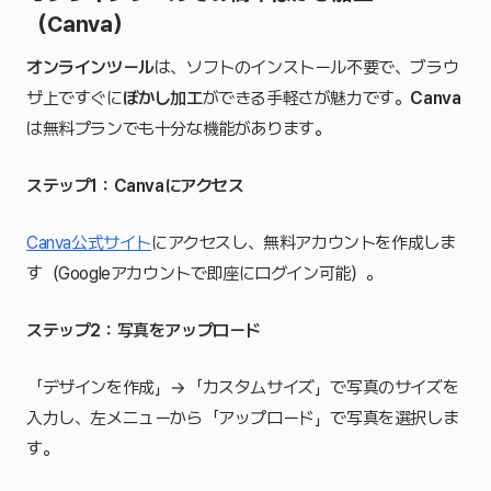
（Canva）
オンラインツール
は、ソフトのインストール不要で、ブラウ
ザ上ですぐに
ぼかし加工
ができる手軽さが魅力です。
Canva
は無料プランでも十分な機能があります。
ステップ1：Canvaにアクセス
Canva公式サイト
にアクセスし、無料アカウントを作成しま
す（Googleアカウントで即座にログイン可能）。
ステップ2：写真をアップロード
「デザインを作成」→「カスタムサイズ」で写真のサイズを
入力し、左メニューから「アップロード」で写真を選択しま
す。