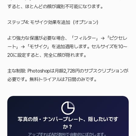
すると、ほとんどの顔が識別不可能になります。
ステップ4: モザイク効果を追加（オプション）
より強力な保護が必要な場合、「フィルター」→「ピクセレ
ート」→「モザイク」を追加適用します。セルサイズを10〜
20に設定すると、完全に顔が隠れます。
主な制限: Photoshopは月額2,728円のサブスクリプションが
必要です。無料トライアルは7日間のみです。
写真の顔・ナンバープレート、隠したいです
か？
アップすればAIが数秒で自動的にぼかします。