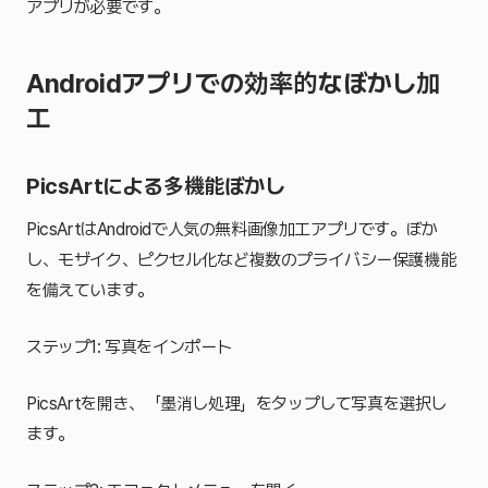
アプリが必要です。
Androidアプリでの効率的なぼかし加
工
PicsArtによる多機能ぼかし
PicsArtはAndroidで人気の無料画像加工アプリです。ぼか
し、モザイク、ピクセル化など複数のプライバシー保護機能
を備えています。
ステップ1: 写真をインポート
PicsArtを開き、「墨消し処理」をタップして写真を選択し
ます。