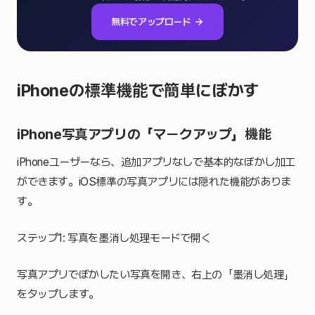
無料でアップロード
iPhoneの標準機能で簡単にぼかす
iPhone写真アプリの「マークアップ」機能
iPhoneユーザーなら、追加アプリなしで基本的なぼかし加工
ができます。iOS標準の写真アプリには隠れた機能がありま
す。
ステップ1: 写真を墨消し処理モードで開く
写真アプリでぼかしたい写真を開き、右上の「墨消し処理」
をタップします。