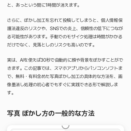
と、あっという間に1時間が消えます。
さらに、ぼかし加工を忘れて投稿してしまうと、個人情報保
護法違反のリスクや、SNSでの炎上、信頼性の低下につなが
る可能性があります。手動でのモザイク処理は時間がかかる
だけでなく、見落としのリスクも高いのです。
実は、AIを使えば30秒で自動的に顔や背景をぼかすことがで
きます。この記事では、スマホアプリからパソコンソフトま
で、無料・有料含めた写真ぼかし加工の具体的な方法を、画
像墨消し処理の初心者でもすぐに実践できる形で解説しま
す。
写真 ぼかし方の一般的な方法