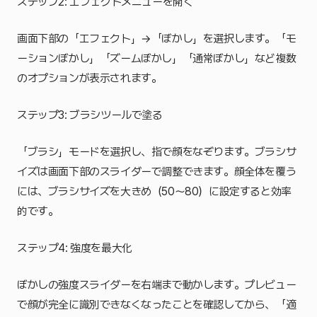
ステップ2: エフェクトメニューを開く
画面下部の「エフェクト」→「ぼかし」を選択します。「モ
ーションぼかし」「ズームぼかし」「通常ぼかし」など複数
のオプションが表示されます。
ステップ3: ブラシツールで塗る
「ブラシ」モードを選択し、指で顔をなぞります。ブラシサ
イズは画面下部のスライダーで調整できます。顔全体を覆う
には、ブラシサイズを大きめ（50〜80）に設定すると効率
的です。
ステップ4: 強度を最大化
ぼかしの強度スライダーを右端まで動かします。プレビュー
で顔が完全に識別できなくなったことを確認してから、「適