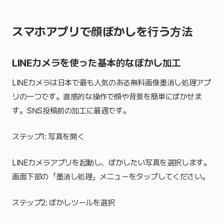
スマホアプリで顔ぼかしを行う方法
LINEカメラを使った基本的なぼかし加工
LINEカメラは日本で最も人気のある無料画像墨消し処理アプ
リの一つです。直感的な操作で顔や背景を簡単にぼかせま
す。SNS投稿前の加工に最適です。
ステップ1: 写真を開く
LINEカメラアプリを起動し、ぼかしたい写真を選択します。
画面下部の「墨消し処理」メニューをタップしてください。
ステップ2: ぼかしツールを選択