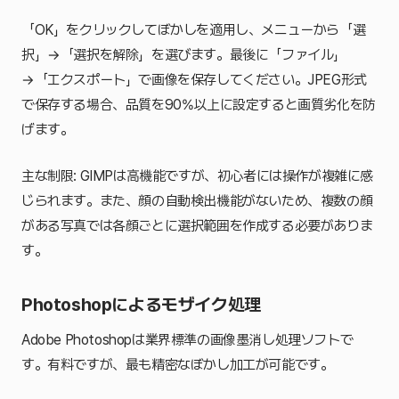
「OK」をクリックしてぼかしを適用し、メニューから「選
択」→「選択を解除」を選びます。最後に「ファイル」
→「エクスポート」で画像を保存してください。JPEG形式
で保存する場合、品質を90%以上に設定すると画質劣化を防
げます。
主な制限: GIMPは高機能ですが、初心者には操作が複雑に感
じられます。また、顔の自動検出機能がないため、複数の顔
がある写真では各顔ごとに選択範囲を作成する必要がありま
す。
Photoshopによるモザイク処理
Adobe Photoshopは業界標準の画像墨消し処理ソフトで
す。有料ですが、最も精密なぼかし加工が可能です。