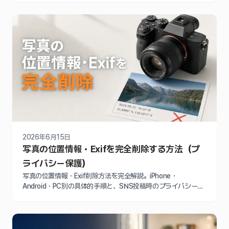
2026年6月15日
写真の位置情報・Exifを完全削除する方法（プ
ライバシー保護）
写真の位置情報・Exif削除方法を完全解説。iPhone・
Android・PC別の具体的手順と、SNS投稿時のプライバシー保
護対策、自宅特定リスクを防ぐ予防設定まで初心者向けに紹介
します。