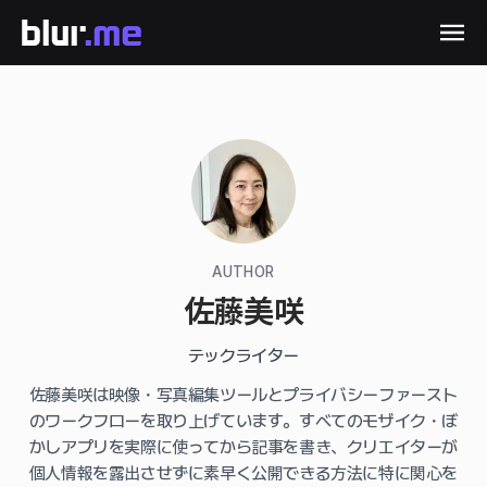
AUTHOR
佐藤美咲
テックライター
佐藤美咲は映像・写真編集ツールとプライバシーファースト
のワークフローを取り上げています。すべてのモザイク・ぼ
かしアプリを実際に使ってから記事を書き、クリエイターが
個人情報を露出させずに素早く公開できる方法に特に関心を