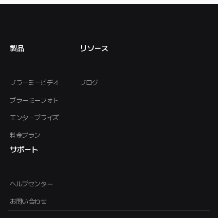
製品
リソース
ブラーミービデオ
ブログ
ブラーミーフォト
エンタープライズ
料金プラン
サポート
ヘルプセンター
お問い合わせ