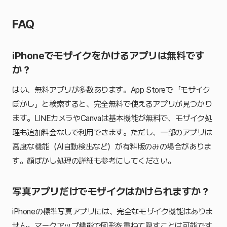
FAQ
iPhoneでモザイクをかけるアプリは無料です
か？
はい、無料アプリが多数あります。App Storeで「モザイク
ぼかし」と検索すると、完全無料で使えるアプリが見つかり
ます。LINEカメラやCanvaは基本機能が無料で、モザイク処
理も追加料金なしで利用できます。ただし、一部のアプリは
高度な機能（AI自動検出など）が有料版のみの場合がありま
す。顔ぼかし処理の詳細も参考にしてください。
写真アプリだけでモザイクはかけられますか？
iPhoneの標準写真アプリには、完全なモザイク機能はありま
せん。マークアップ機能で図形を重ねて隠すことは可能です