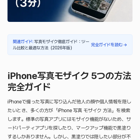
関連ガイド
:
写真モザイク徹底ガイド：ツー
完全ガイドを読む
→
ル比較と最適な方法（2026年版）
iPhone写真モザイク 5つの方法
完全ガイド
iPhoneで撮った写真に写り込んだ他人の顔や個人情報を隠し
たいとき、多くの方が「iPhone 写真 モザイク 方法」を検索
します。標準の写真アプリにはモザイク機能がないため、サ
ードパーティアプリを探したり、マークアップ機能で黒塗り
するしかありません。しかし、黒塗りでは隠したい部分が不