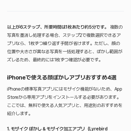
以上が6ステップ、所要時間は1枚あたり約5分です。
複数の
写真を墨消し処理する場合、ステップ2で複数選択できるア
プリなら、1枚ずつ繰り返す手間が省けます。ただし、顔の
位置や大きさが異なる写真を一括処理すると、ぼかし範囲が
ズレるため、最終的には1枚ずつ確認が必要です。
iPhoneで使える顔ぼかしアプリおすすめ4選
iPhoneの標準写真アプリにはモザイク機能がないため、App
Storeから専用アプリをインストールする必要があります。
ここでは、無料で使える人気アプリと、用途別のおすすめを
紹介します。
1. モザイク ぼかし & モザイク加工アプリ（Lyrebird