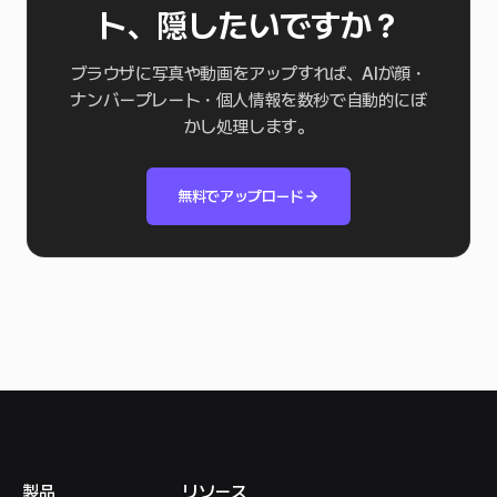
ト、隠したいですか？
ブラウザに写真や動画をアップすれば、AIが顔・
ナンバープレート・個人情報を数秒で自動的にぼ
かし処理します。
無料でアップロード
製品
リソース