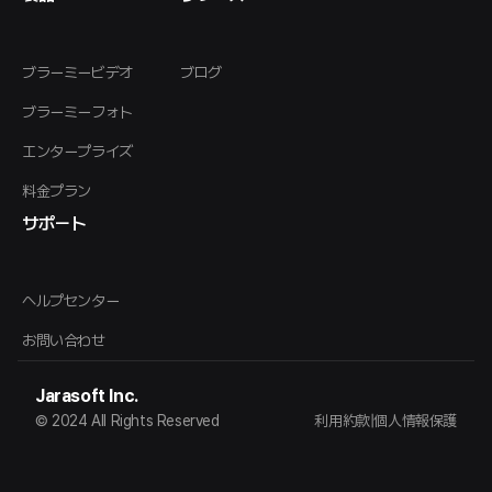
ブラーミービデオ
ブログ
ブラーミーフォト
エンタープライズ
料金プラン
サポート
ヘルプセンター
お問い合わせ
Jarasoft Inc.
© 2024 All Rights Reserved
利用約款
|
個人情報保護