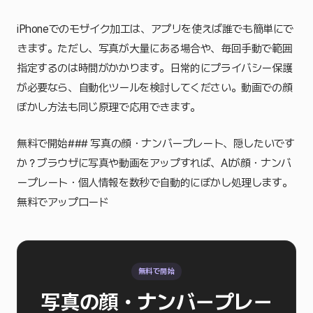
iPhoneでのモザイク加工は、アプリを使えば誰でも簡単にで
きます。ただし、写真が大量にある場合や、毎回手動で範囲
指定するのは時間がかかります。日常的にプライバシー保護
が必要なら、自動化ツールを検討してください。動画での顔
ぼかし方法も同じ原理で応用できます。
無料で開始### 写真の顔・ナンバープレート、隠したいです
か？ブラウザに写真や動画をアップすれば、AIが顔・ナンバ
ープレート・個人情報を数秒で自動的にぼかし処理します。
無料でアップロード
無料で開始
写真の顔・ナンバープレー