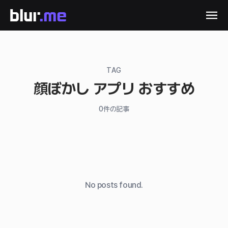
TAG
顔ぼかし アプリ おすすめ
0
件の記事
No posts found.