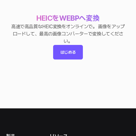
HEICをWEBPへ変換
高速で高品質なHEIC変換をオンラインで。 画像をアップ
ロードして、最高の画像コンバーターで変換してくださ
い。
はじめる