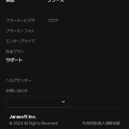
製品
リソース
ブラーミービデオ
ブログ
ブラーミーフォト
エンタープライズ
料金プラン
サポート
ヘルプセンター
お問い合わせ
Jarasoft Inc.
© 2024 All Rights Reserved
利用約款
|
個人情報保護