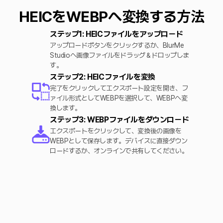
HEICをWEBPへ変換する方法
ステップ1: HEICファイルをアップロード
アップロードボタンをクリックするか、BlurMe
Studioへ画像ファイルをドラッグ＆ドロップしま
す。
ステップ2: HEICファイルを変換
完了をクリックしてエクスポート設定を開き、フ
ァイル形式としてWEBPを選択して、WEBPへ変
換します。
ステップ3: WEBPファイルをダウンロード
エクスポートをクリックして、変換後の画像を
WEBPとして保存します。デバイスに直接ダウン
ロードするか、オンラインで共有してください。