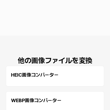
他の画像ファイルを変換
HEIC画像コンバーター
WEBP画像コンバーター