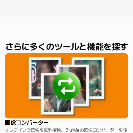
さらに多くのツールと機能を探す
画像コンバーター
オンラインで画像を無料変換。BlurMeの画像コンバーターを使