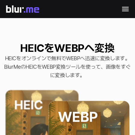
HEICをWEBPへ変換
HEICをオンラインで無料でWEBPへ迅速に変換します。
BlurMeのHEICをWEBP変換ツールを使って、画像をすぐ
に変換します。