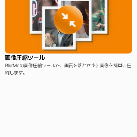
画像圧縮ツール
BlurMeの画像圧縮ツールで、画質を落とさずに画像を簡単に圧
縮します。