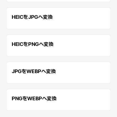
HEICをJPGへ変換
HEICをPNGへ変換
JPGをWEBPへ変換
PNGをWEBPへ変換