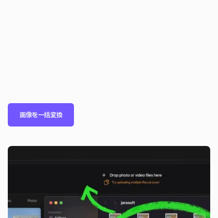
画像を一括変換