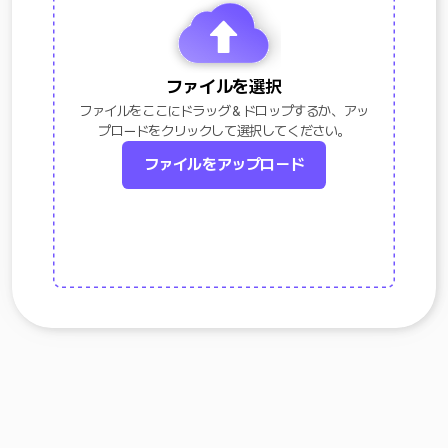
ファイルを選択
ファイルをここにドラッグ＆ドロップするか、アッ
プロードをクリックして選択してください。
ファイルをアップロード