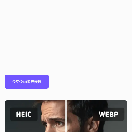
今すぐ画像を変換