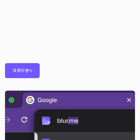
スタジオへ