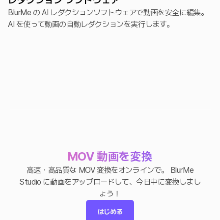
レダクション ソフトウェア
BlurMe の AI レダクションソフトウェアで動画を安全に編集。
AI を使って動画の自動レダクションを実行します。
MOV 動画を変換
高速・高品質な MOV 変換をオンラインで。 BlurMe
Studio に動画をアップロードして、今日中に変換しまし
ょう！
はじめる