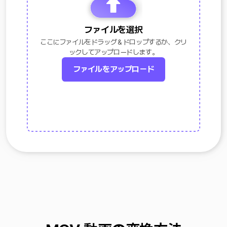
ファイルを選択
ここにファイルをドラッグ＆ドロップするか、クリ
ックしてアップロードします。
ファイルをアップロード