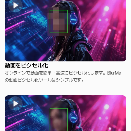
動画をピクセル化
オンラインで動画を簡単・高速にピクセル化します。BlurMe
の動画ピクセル化ツールはシンプルです。