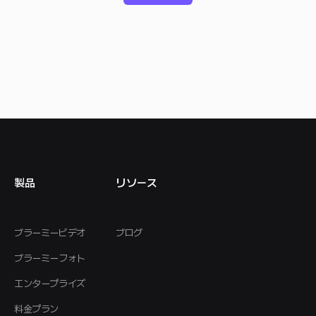
製品
リソース
ブラーミービデオ
ブログ
ブラーミーフォト
エンタープライズ
料金プラン