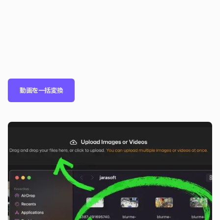
動画を一括変換