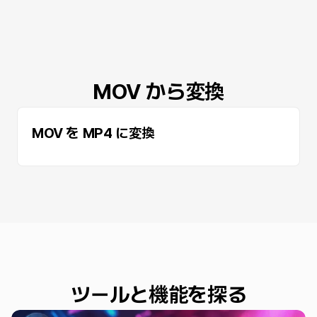
MOV から変換
MOV を MP4 に変換
ツールと機能を探る