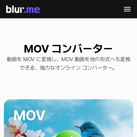
MOV コンバーター
動画を MOV に変換し、MOV 動画を他の形式へも変換
できる、強力なオンライン コンバーター。