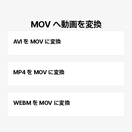
MOV へ動画を変換
AVI を MOV に変換
MP4 を MOV に変換
WEBM を MOV に変換