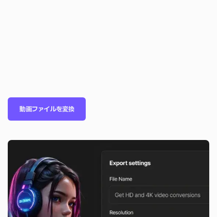
動画ファイルを変換