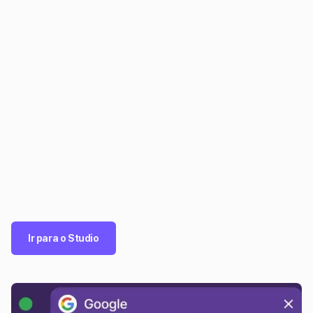
Ir para o Studio