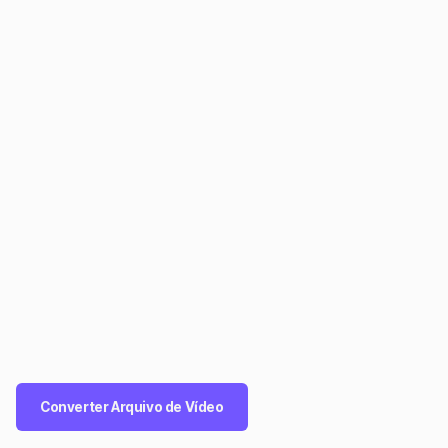
Converter Arquivo de Vídeo