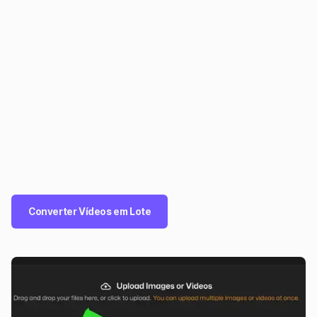
Converter Vídeos em Lote