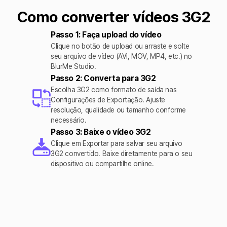
Como converter vídeos 3G2
Passo 1: Faça upload do vídeo
Clique no botão de upload ou arraste e solte
seu arquivo de vídeo (AVI, MOV, MP4, etc.) no
BlurMe Studio.
Passo 2: Converta para 3G2
Escolha 3G2 como formato de saída nas
Configurações de Exportação. Ajuste
resolução, qualidade ou tamanho conforme
necessário.
Passo 3: Baixe o vídeo 3G2
Clique em Exportar para salvar seu arquivo
3G2 convertido. Baixe diretamente para o seu
dispositivo ou compartilhe online.