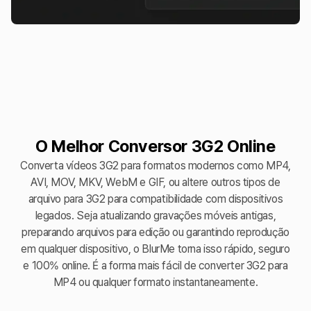
O Melhor Conversor 3G2 Online
Converta vídeos 3G2 para formatos modernos como MP4,
AVI, MOV, MKV, WebM e GIF, ou altere outros tipos de
arquivo para 3G2 para compatibilidade com dispositivos
legados. Seja atualizando gravações móveis antigas,
preparando arquivos para edição ou garantindo reprodução
em qualquer dispositivo, o BlurMe torna isso rápido, seguro
e 100% online. É a forma mais fácil de converter 3G2 para
MP4 ou qualquer formato instantaneamente.