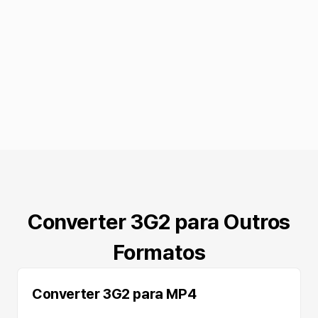
Converter 3G2 para Outros
Formatos
Converter 3G2 para MP4