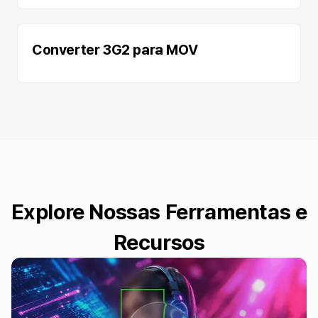
Converter 3G2 para MOV
Explore Nossas Ferramentas e
Recursos