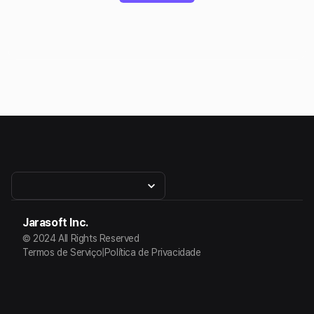
Jarasoft Inc.
© 2024 All Rights Reserved
Termos de Serviço
|
Política de Privacidade