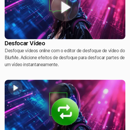
Desfocar Vídeo
Desfoque vídeos online com o editor de desfoque de vídeo do
BlurMe. Adicione efeitos de desfoque para desfocar partes de
um vídeo instantaneamente.