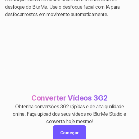
desfoque do BlurMe. Use o desfoque facial com IA para
desfocar rostos em movimento automaticamente.
Converter Vídeos 3G2
Obtenha conversões 3G2 rápidas e de alta qualidade
online. Faça upload dos seus vídeos no BlurMe Studio e
converta hoje mesmo!
Começar