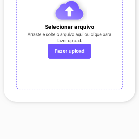
Selecionar arquivo
Arraste e solte o arquivo aqui ou clique para
fazer upload.
Fazer upload