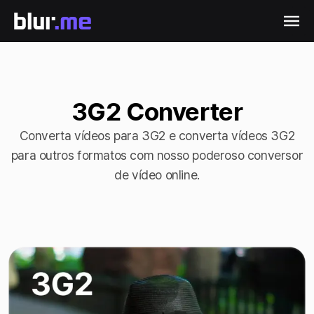
3G2 Converter
Converta vídeos para 3G2 e converta vídeos 3G2
para outros formatos com nosso poderoso conversor
de vídeo online.