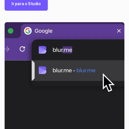
Ir para o Studio