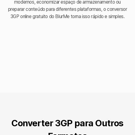
modernos, economizar espaço de armazenamento ou
preparar conteúdo para diferentes plataformas, o conversor
3GP online gratuito do BlurMe torna isso rápido e simples.
Converter 3GP para Outros