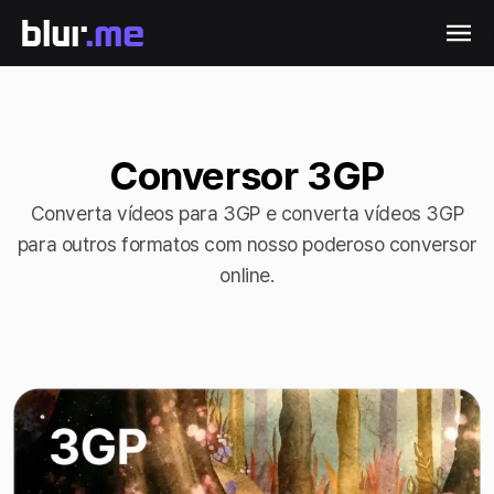
Conversor 3GP
Converta vídeos para 3GP e converta vídeos 3GP
para outros formatos com nosso poderoso conversor
online.