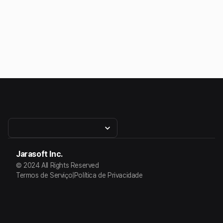
Jarasoft Inc.
© 2024 All Rights Reserved
Termos de Serviço
|
Política de Privacidade