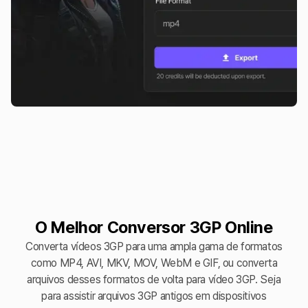
O Melhor Conversor 3GP Online
Converta vídeos 3GP para uma ampla gama de formatos
como MP4, AVI, MKV, MOV, WebM e GIF, ou converta
arquivos desses formatos de volta para vídeo 3GP. Seja
para assistir arquivos 3GP antigos em dispositivos