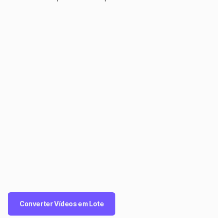
Converter Vídeos em Lote