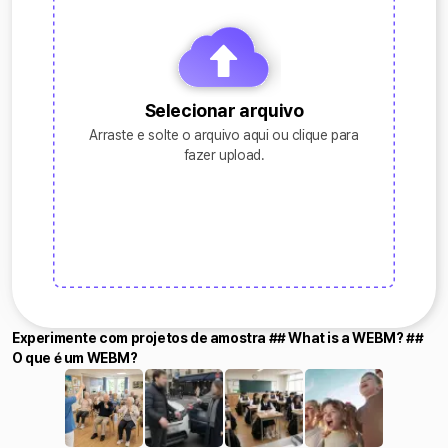
Selecionar arquivo
Arraste e solte o arquivo aqui ou clique para
fazer upload.
Experimente com projetos de amostra ## What is a WEBM? ##
O que é um WEBM?