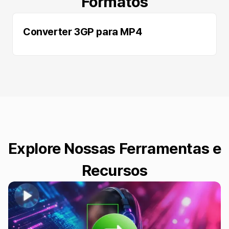
Formatos
Converter 3GP para MP4
Explore Nossas Ferramentas e
Recursos