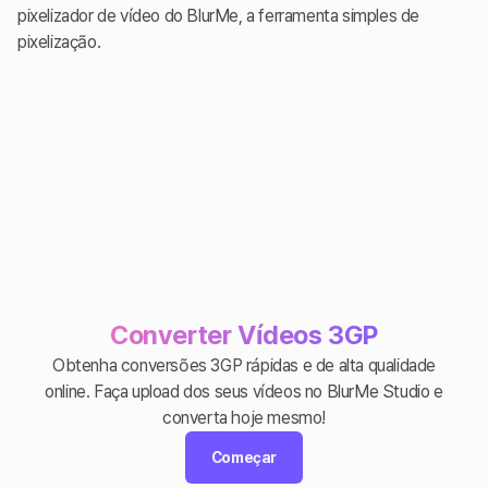
pixelizador de vídeo do BlurMe, a ferramenta simples de
pixelização.
Converter Vídeos 3GP
Obtenha conversões 3GP rápidas e de alta qualidade
online. Faça upload dos seus vídeos no BlurMe Studio e
converta hoje mesmo!
Começar