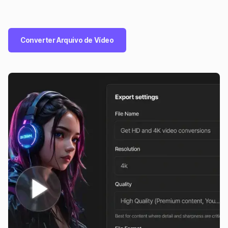
Converter Arquivo de Vídeo