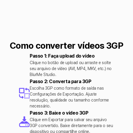
Como converter vídeos 3GP
Passo 1: Faça upload do vídeo
Clique no botão de upload ou arraste e solte
seu arquivo de vídeo (AVI, MP4, MKV, etc.) no
BlurMe Studio.
Passo 2: Converta para 3GP
Escolha 3GP como formato de saída nas
Configurações de Exportação. Ajuste
resolução, qualidade ou tamanho conforme
necessário.
Passo 3: Baixe o vídeo 3GP
Clique em Exportar para salvar seu arquivo
3GP convertido. Baixe diretamente para o seu
dispositivo ou compartilhe online.