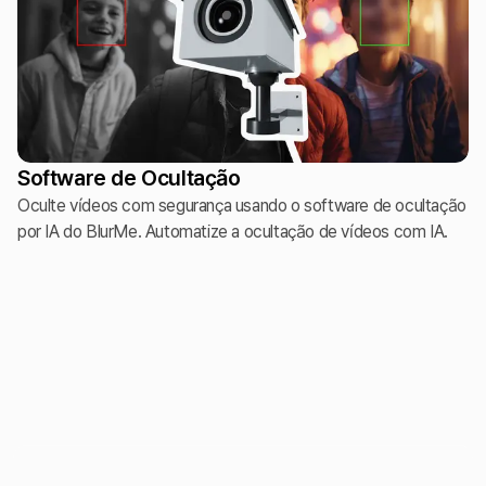
Software de Ocultação
Oculte vídeos com segurança usando o software de ocultação
por IA do BlurMe. Automatize a ocultação de vídeos com IA.