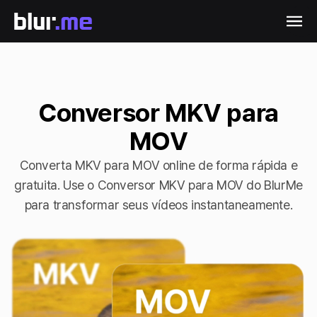
Conversor MKV para
MOV
Converta MKV para MOV online de forma rápida e
gratuita. Use o Conversor MKV para MOV do BlurMe
para transformar seus vídeos instantaneamente.