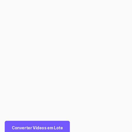
Converter Vídeos em Lote