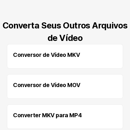
Converta Seus Outros Arquivos
de Vídeo
Conversor de Vídeo MKV
Conversor de Vídeo MOV
Converter MKV para MP4