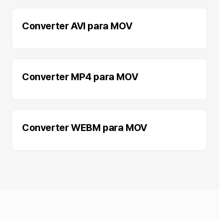
Converter AVI para MOV
Converter MP4 para MOV
Converter WEBM para MOV