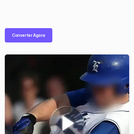
Converter Agora