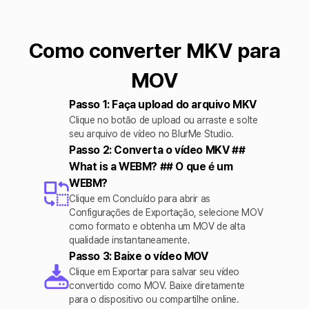
Como converter MKV para
MOV
Passo 1: Faça upload do arquivo MKV
Clique no botão de upload ou arraste e solte
seu arquivo de vídeo no BlurMe Studio.
Passo 2: Converta o vídeo MKV ##
What is a WEBM? ## O que é um
WEBM?
Clique em Concluído para abrir as
Configurações de Exportação, selecione MOV
como formato e obtenha um MOV de alta
qualidade instantaneamente.
Passo 3: Baixe o vídeo MOV
Clique em Exportar para salvar seu vídeo
convertido como MOV. Baixe diretamente
para o dispositivo ou compartilhe online.