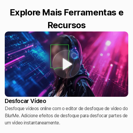
Explore Mais Ferramentas e
Recursos
Desfocar Vídeo
Desfoque vídeos online com o editor de desfoque de vídeo do
BlurMe. Adicione efeitos de desfoque para desfocar partes de
um vídeo instantaneamente.