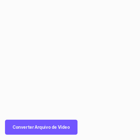
Converter Arquivo de Vídeo