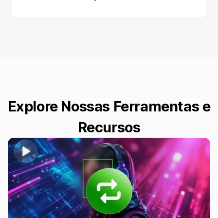
Explore Nossas Ferramentas e
Recursos