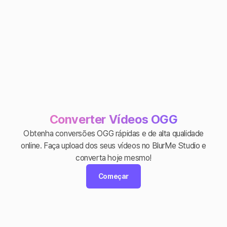
Converter Vídeos OGG
Obtenha conversões OGG rápidas e de alta qualidade
online. Faça upload dos seus vídeos no BlurMe Studio e
converta hoje mesmo!
Começar