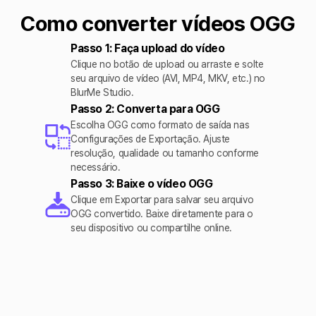
Como converter vídeos OGG
Passo 1: Faça upload do vídeo
Clique no botão de upload ou arraste e solte
seu arquivo de vídeo (AVI, MP4, MKV, etc.) no
BlurMe Studio.
Passo 2: Converta para OGG
Escolha OGG como formato de saída nas
Configurações de Exportação. Ajuste
resolução, qualidade ou tamanho conforme
necessário.
Passo 3: Baixe o vídeo OGG
Clique em Exportar para salvar seu arquivo
OGG convertido. Baixe diretamente para o
seu dispositivo ou compartilhe online.