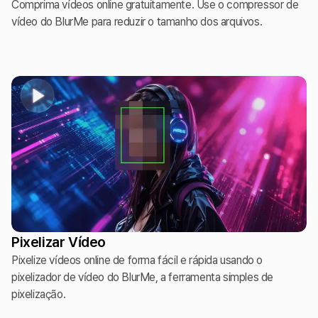
Comprima vídeos online gratuitamente. Use o compressor de
vídeo do BlurMe para reduzir o tamanho dos arquivos.
Pixelizar Vídeo
Pixelize vídeos online de forma fácil e rápida usando o
pixelizador de vídeo do BlurMe, a ferramenta simples de
pixelização.