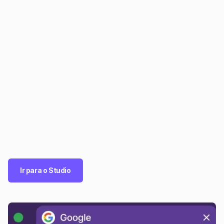
Ir para o Studio