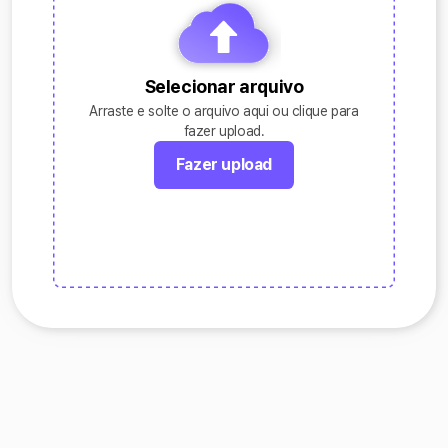
Selecionar arquivo
Arraste e solte o arquivo aqui ou clique para
fazer upload.
Fazer upload