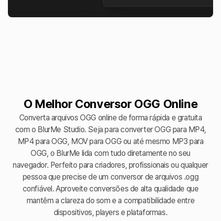
O Melhor Conversor OGG Online
Converta arquivos OGG online de forma rápida e gratuita
com o BlurMe Studio. Seja para converter OGG para MP4,
MP4 para OGG, MOV para OGG ou até mesmo MP3 para
OGG, o BlurMe lida com tudo diretamente no seu
navegador. Perfeito para criadores, profissionais ou qualquer
pessoa que precise de um conversor de arquivos .ogg
confiável. Aproveite conversões de alta qualidade que
mantêm a clareza do som e a compatibilidade entre
dispositivos, players e plataformas.