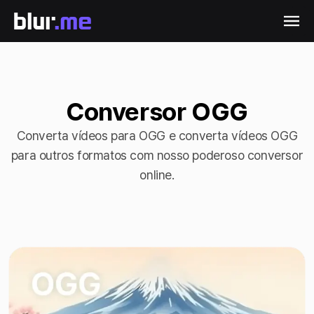
Conversor OGG
Converta vídeos para OGG e converta vídeos OGG
para outros formatos com nosso poderoso conversor
online.