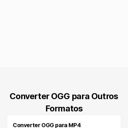
Converter OGG para Outros
Formatos
Converter OGG para MP4