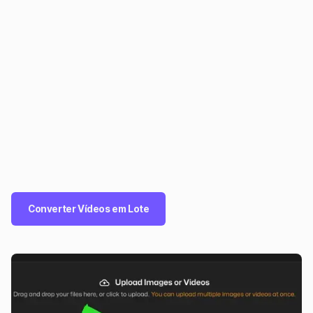
Converter Vídeos em Lote