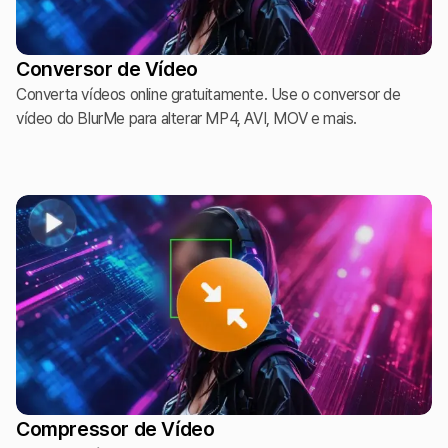
Conversor de Vídeo
Converta vídeos online gratuitamente. Use o conversor de
vídeo do BlurMe para alterar MP4, AVI, MOV e mais.
Compressor de Vídeo