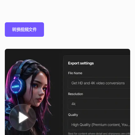
转换视频文件