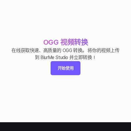
OGG 视频转换
在线获取快速、高质量的 OGG 转换。 将你的视频上传
到 BlurMe Studio 并立即转换！
开始使用