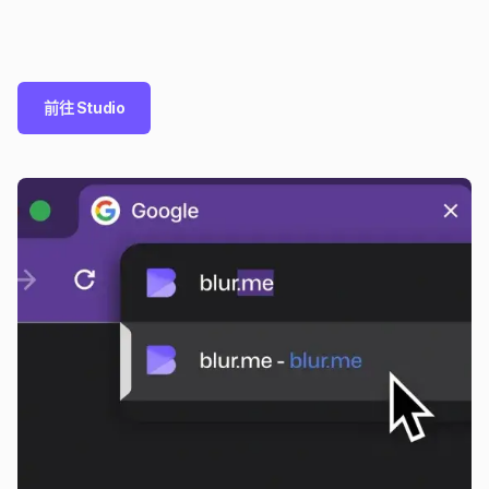
前往 Studio