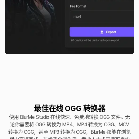
最佳在线 OGG 转换器
使用 BlurMe Studio 在线快速、免费地转换 OGG 文件。无
论你需要将 OGG 转换为 MP4、MP4 转换为 OGG、MOV
转换为 OGG，甚至 MP3 转换为 OGG，BlurMe 都能在浏览