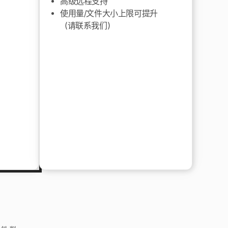
高级远程支持
使用量/文件大小上限可提升
（请联系我们）