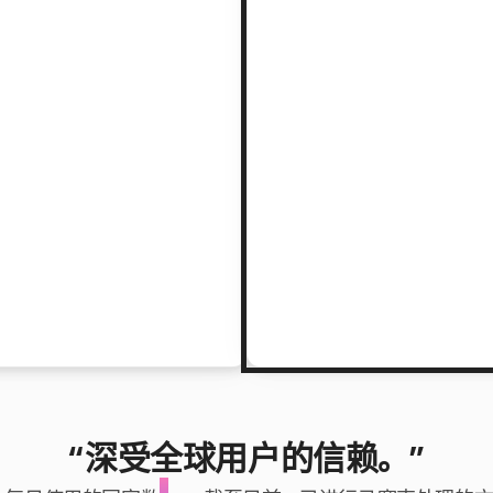
“深受全球用户的信赖。”