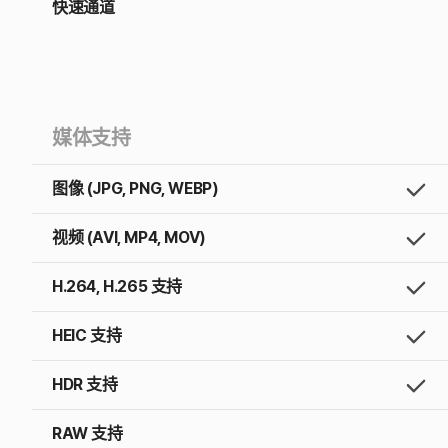
快速通道
媒体支持
图像 (JPG, PNG, WEBP)
视频 (AVI, MP4, MOV)
H.264, H.265 支持
HEIC 支持
HDR 支持
RAW 支持