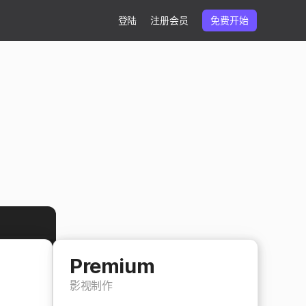
登陆
注册会员
免费开始
Premium
影视制作