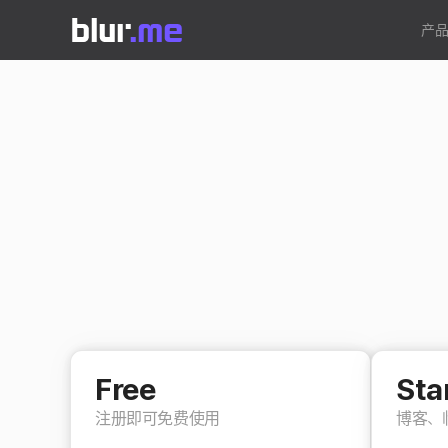
产
Free
Sta
注册即可免费使用
博客、