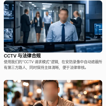
CCTV 与法律合规
使用我们的“CCTV 请求模式”逻辑，在安防录像中自动遮蔽所
有第三方路人，同时保持主体清晰，便于法律审核。