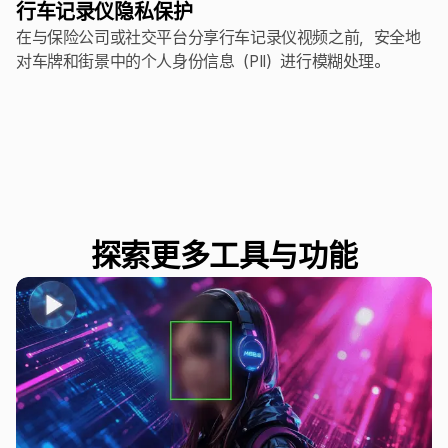
行车记录仪隐私保护
在与保险公司或社交平台分享行车记录仪视频之前，安全地
对车牌和街景中的个人身份信息（PII）进行模糊处理。
探索更多工具与功能