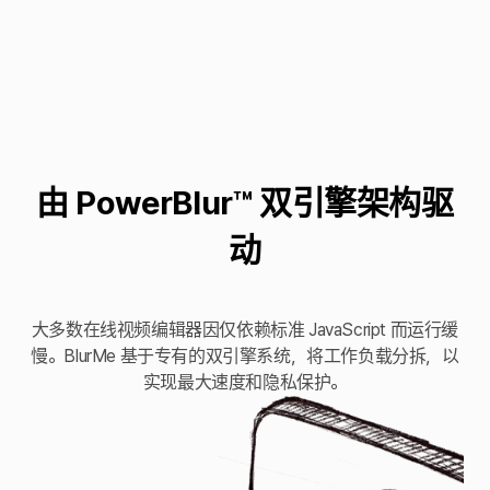
由 PowerBlur™ 双引擎架构驱
动
大多数在线视频编辑器因仅依赖标准 JavaScript 而运行缓
慢。BlurMe 基于专有的双引擎系统，将工作负载分拆，以
实现最大速度和隐私保护。