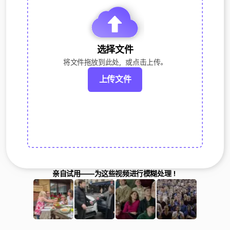
选择文件
将文件拖放到此处，或点击上传。
上传文件
亲自试用——为这些视频进行模糊处理！