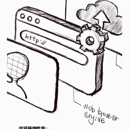
浏览器端性能：