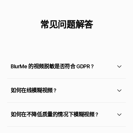
常见问题解答
BlurMe 的视频脱敏是否符合 GDPR？
如何在线模糊视频？
如何在不降低质量的情况下模糊视频？