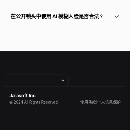
在公开镜头中使用 AI 模糊人脸是否合法？
Jarasoft Inc.
© 2024 All Rights Reserved
使用条款
|
个人信息保护