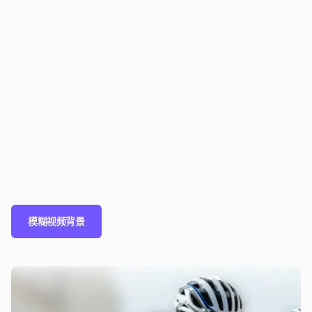
模糊视频背景