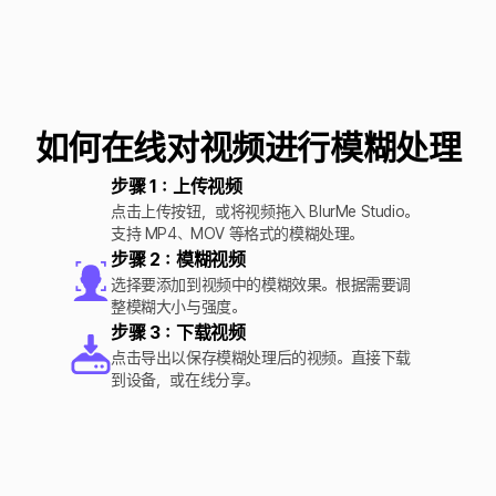
如何在线对视频进行模糊处理
步骤 1：上传视频
点击上传按钮，或将视频拖入 BlurMe Studio。
支持 MP4、MOV 等格式的模糊处理。
步骤 2：模糊视频
选择要添加到视频中的模糊效果。根据需要调
整模糊大小与强度。
步骤 3：下载视频
点击导出以保存模糊处理后的视频。直接下载
到设备，或在线分享。