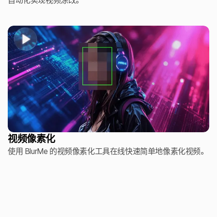
自动化实现视频涂改。
视频像素化
使用 BlurMe 的视频像素化工具在线快速简单地像素化视频。