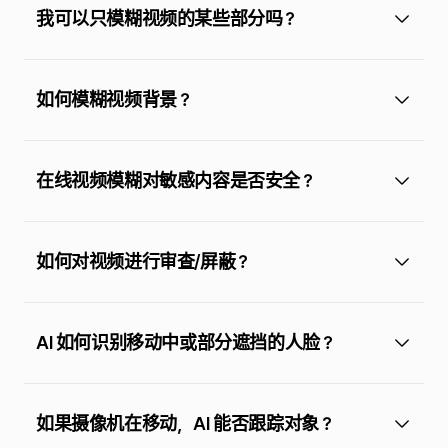
我可以只模糊视频的某些部分吗？
如何模糊视频背景？
在线视频模糊对敏感内容是否安全？
如何对视频进行审查/屏蔽？
AI 如何识别移动中或部分遮挡的人脸？
如果摄像机在移动，AI 能否跟踪对象？