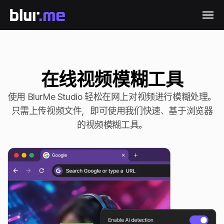
在线视频模糊工具
使用 BlurMe Studio 轻松在网上对视频进行模糊处理。
只需上传视频文件，即可使用我们快速、基于浏览器
的视频模糊工具。