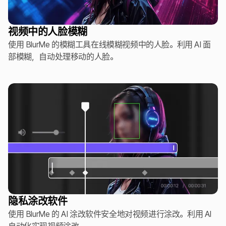
视频中的人脸模糊
使用 BlurMe 的模糊工具在线模糊视频中的人脸。利用 AI 面
部模糊，自动处理移动的人脸。
隐私涂改软件
使用 BlurMe 的 AI 涂改软件安全地对视频进行涂改。利用 AI