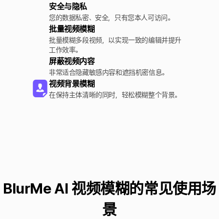
安全与隐私
您的数据私密、安全，只有您本人可访问。
批量视频模糊
批量模糊多段视频，以实现一致的编辑并提升
工作效率。
屏蔽视频内容
非常适合隐藏敏感内容和遮挡机密信息。
视频背景模糊
在保持主体清晰的同时，轻松模糊整个背景。
BlurMe AI 视频模糊的常见使用场
景