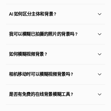
AI 如何区分主体和背景？
我可以模糊已拍摄的照片的背景吗？
如何模糊视频背景？
相机移动时可以模糊视频背景吗？
是否有免费的在线背景模糊工具？