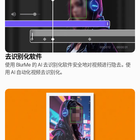
去识别化软件
使用 BlurMe 的 AI 去识别化软件安全地对视频进行隐去。使
用 AI 自动化视频去识别化。