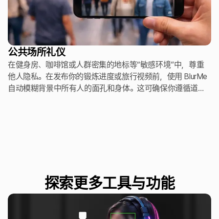
公共场所礼仪
在健身房、咖啡馆或人群密集的地标等“敏感环境”中，尊重
他人隐私。在发布你的锻炼进度或旅行视频前，使用 BlurMe
自动模糊背景中所有人的面孔和身体。这可确保你遵循道德
分享标准，保护公众场所不知情路人的隐私。
探索更多工具与功能