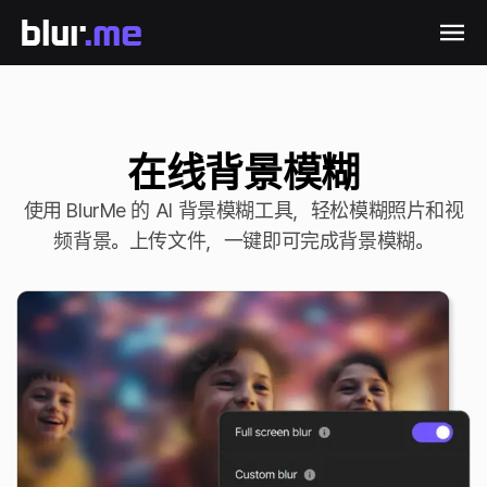
在线背景模糊
使用 BlurMe 的 AI 背景模糊工具，轻松模糊照片和视
频背景。上传文件，一键即可完成背景模糊。