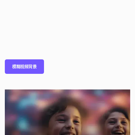
模糊视频背景