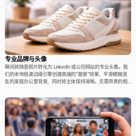
专业品牌与头像
瞬间将随意照片转化为 LinkedIn 或公司网站的专业头像。我
们的本地极速边缘引擎创建高端的“散景”效果，平滑模糊混
乱的家庭办公室背景，同时将主体保持清晰。无需昂贵的相
机设备或复杂的编辑软件，即可实现工作室级别的外观。