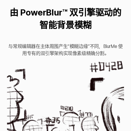
由 PowerBlur™ 双引擎驱动的
智能背景模糊
与常规编辑器在主体周围产生“模糊边缘”不同，BlurMe 使
用专有的双引擎架构实现像素级精确分割。