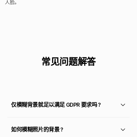
人脸。
常见问题解答
仅模糊背景就足以满足 GDPR 要求吗？
如何模糊照片的背景？