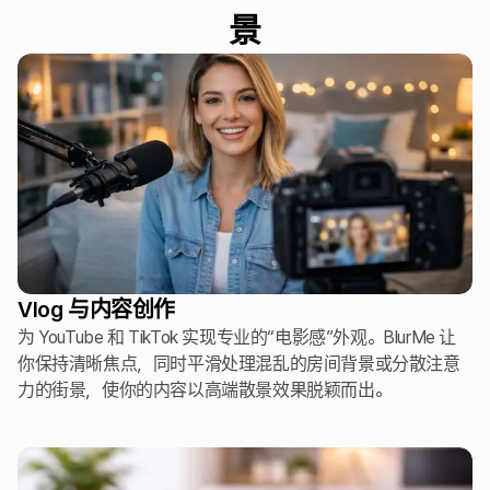
景
Vlog 与内容创作
为 YouTube 和 TikTok 实现专业的“电影感”外观。BlurMe 让
你保持清晰焦点，同时平滑处理混乱的房间背景或分散注意
力的街景，使你的内容以高端散景效果脱颖而出。