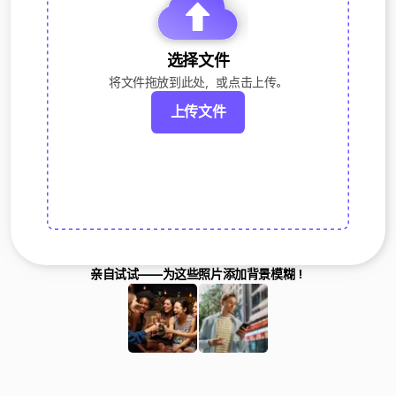
选择文件
将文件拖放到此处，或点击上传。
上传文件
亲自试试——为这些照片添加背景模糊！