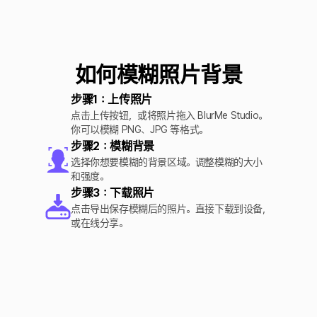
如何模糊照片背景
步骤1：上传照片
点击上传按钮，或将照片拖入 BlurMe Studio。
你可以模糊 PNG、JPG 等格式。
步骤2：模糊背景
选择你想要模糊的背景区域。调整模糊的大小
和强度。
步骤3：下载照片
点击导出保存模糊后的照片。直接下载到设备，
或在线分享。