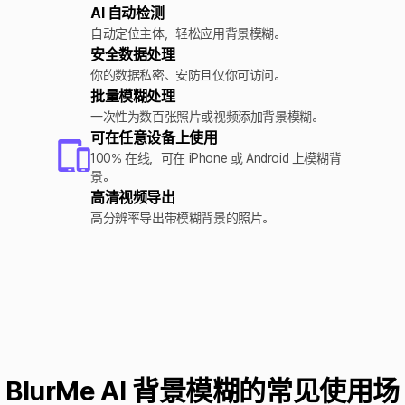
AI 自动检测
自动定位主体，轻松应用背景模糊。
安全数据处理
你的数据私密、安防且仅你可访问。
批量模糊处理
一次性为数百张照片或视频添加背景模糊。
可在任意设备上使用
100% 在线，可在 iPhone 或 Android 上模糊背
景。
高清视频导出
高分辨率导出带模糊背景的照片。
BlurMe AI 背景模糊的常见使用场