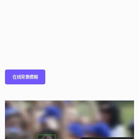
在线背景模糊