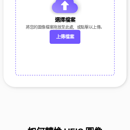
選擇檔案
將您的圖像檔案拖放至此處，或點擊以上傳。
上傳檔案