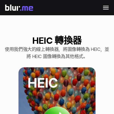
HEIC 轉換器
使用我們強大的線上轉換器，將圖像轉換為 HEIC，並
將 HEIC 圖像轉換為其他格式。