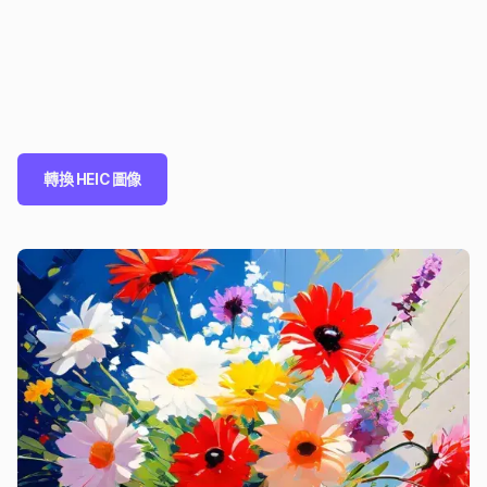
轉換 HEIC 圖像