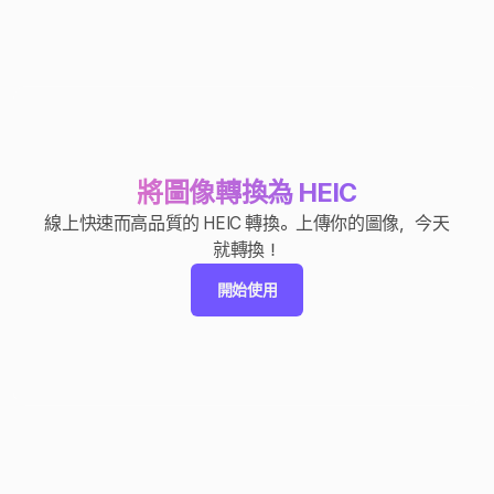
將圖像轉換為 HEIC
線上快速而高品質的 HEIC 轉換。上傳你的圖像，今天
就轉換！
開始使用