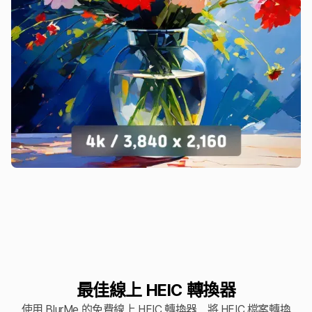
最佳線上 HEIC 轉換器
使用 BlurMe 的免費線上 HEIC 轉換器，將 HEIC 檔案轉換