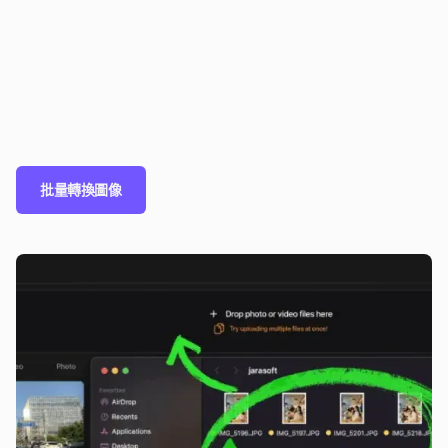
批量轉換圖像