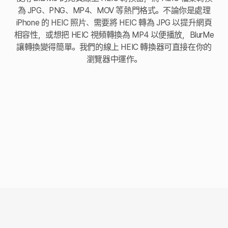
為 JPG、PNG、MP4、MOV 等熱門格式。不論你是處理
iPhone 的 HEIC 照片、需要將 HEIC 轉為 JPG 以提升網頁
相容性，或想把 HEIC 視頻轉換為 MP4 以便播放，BlurMe
讓轉換變得簡單。我們的線上 HEIC 轉換器可直接在你的
瀏覽器中運作。