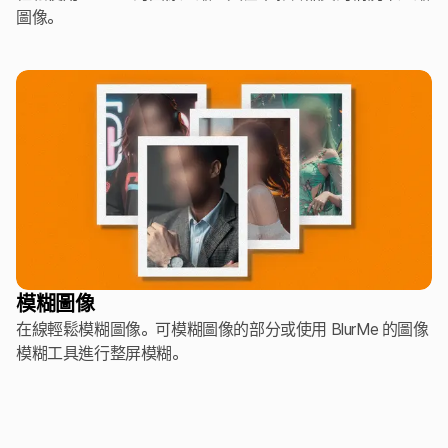
圖像。
模糊圖像
在線輕鬆模糊圖像。可模糊圖像的部分或使用 BlurMe 的圖像
模糊工具進行整屏模糊。