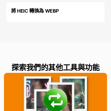
將 HEIC 轉換為 WEBP
探索我們的其他工具與功能