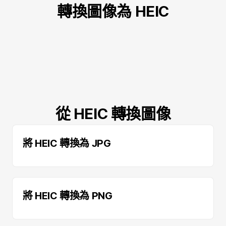
轉換圖像為 HEIC
從 HEIC 轉換圖像
將 HEIC 轉換為 JPG
將 HEIC 轉換為 PNG