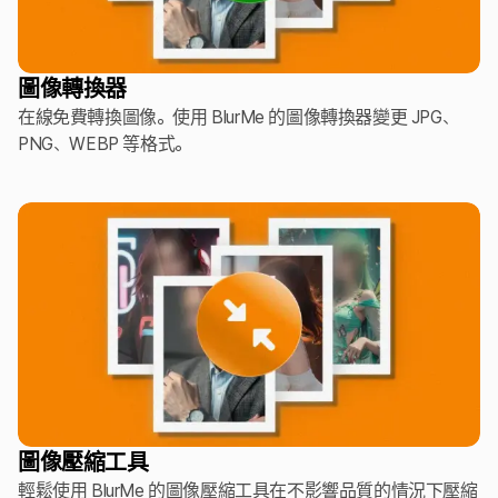
圖像轉換器
在線免費轉換圖像。使用 BlurMe 的圖像轉換器變更 JPG、
PNG、WEBP 等格式。
圖像壓縮工具
輕鬆使用 BlurMe 的圖像壓縮工具在不影響品質的情況下壓縮