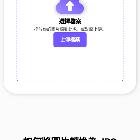
選擇檔案
拖放你的圖片檔到此處，或點擊上傳。
上傳檔案