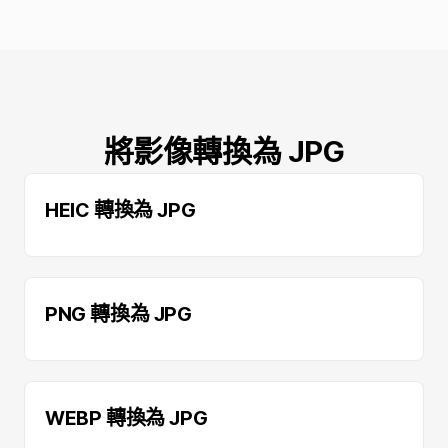
將影像轉換為 JPG
HEIC 轉換為 JPG
PNG 轉換為 JPG
WEBP 轉換為 JPG