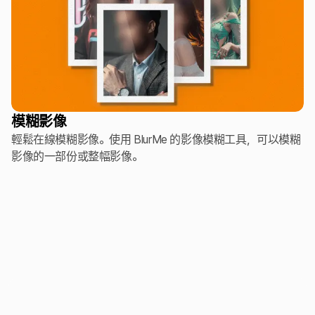
模糊影像
輕鬆在線模糊影像。使用 BlurMe 的影像模糊工具，可以模糊
影像的一部份或整幅影像。