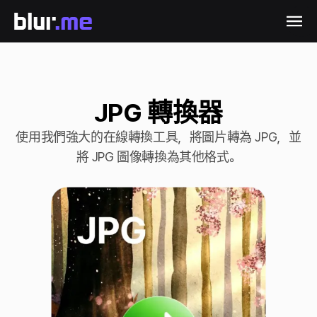
JPG 轉換器
使用我們強大的在線轉換工具，將圖片轉為 JPG，並
將 JPG 圖像轉換為其他格式。