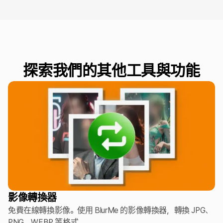
探索我們的其他工具與功能
影像轉換器
免費在線轉換影像。使用 BlurMe 的影像轉換器，轉換 JPG、
PNG、WEBP 等格式。