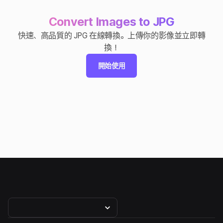
Convert Images to JPG
快速、高品質的 JPG 在線轉換。上傳你的影像並立即轉
換！
開始使用