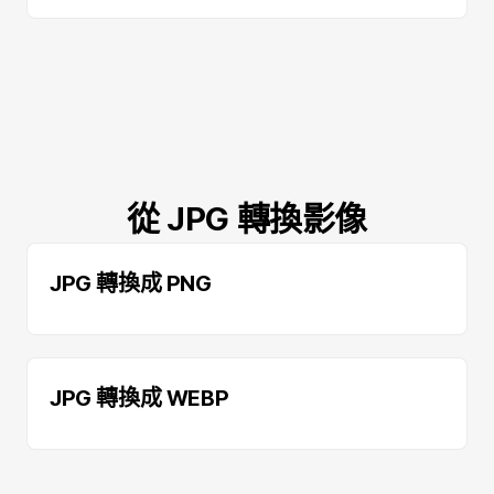
從 JPG 轉換影像
JPG 轉換成 PNG
JPG 轉換成 WEBP