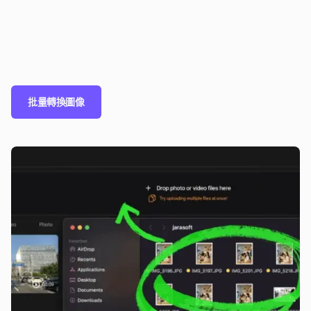
批量轉換圖像