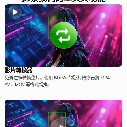
影片轉換器
免費在線轉換影片。使用 BlurMe 的影片轉換器將 MP4、
AVI、MOV 等格式轉換。