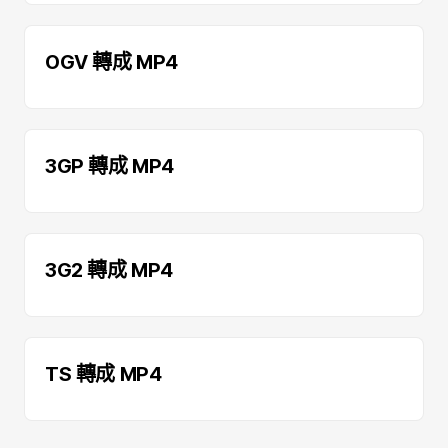
OGV 轉成 MP4
3GP 轉成 MP4
3G2 轉成 MP4
TS 轉成 MP4