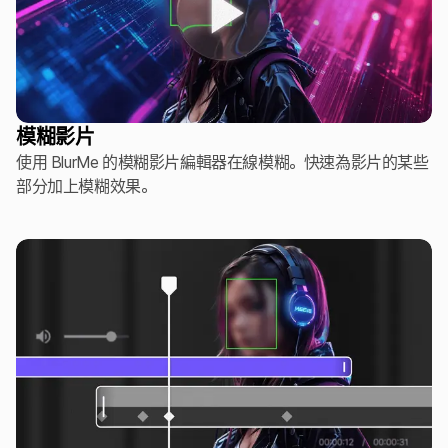
模糊影片
使用 BlurMe 的模糊影片編輯器在線模糊。快速為影片的某些
部分加上模糊效果。