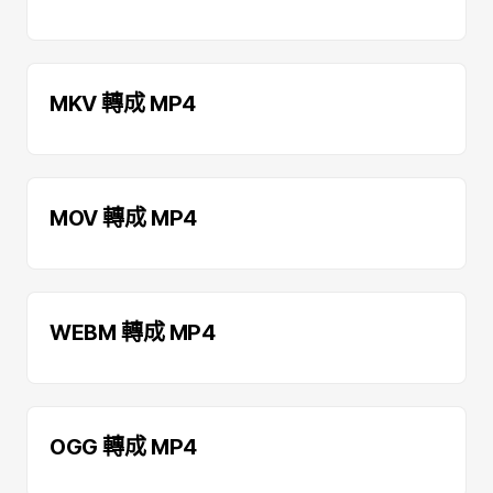
MKV 轉成 MP4
MOV 轉成 MP4
WEBM 轉成 MP4
OGG 轉成 MP4