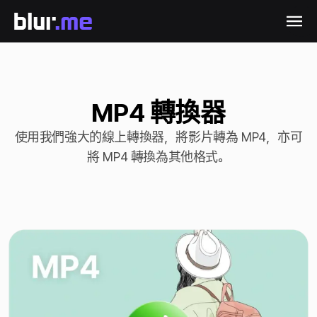
MP4 轉換器
使用我們強大的線上轉換器，將影片轉為 MP4，亦可
將 MP4 轉換為其他格式。