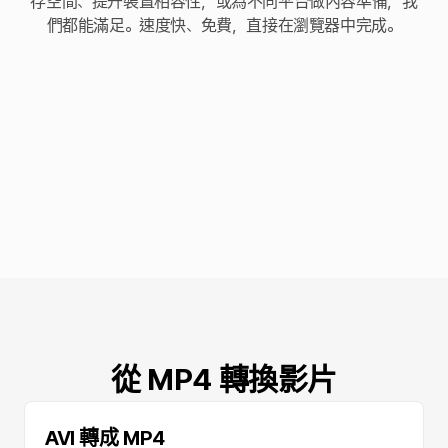
存空間、提升裝置相容性，或為不同平台做內容準備，我
們都能滿足。速度快、免費，直接在瀏覽器中完成。
從 MP4 轉換影片
AVI 轉成 MP4