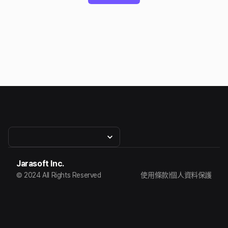
Jarasoft Inc.
© 2024 All Rights Reserved
使用條款
|
個人資料保護