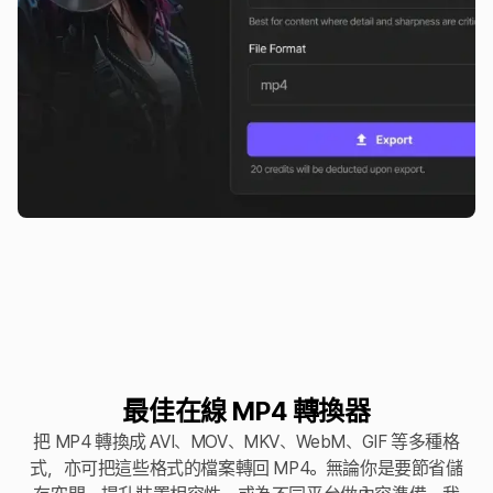
最佳在線 MP4 轉換器
把 MP4 轉換成 AVI、MOV、MKV、WebM、GIF 等多種格
式，亦可把這些格式的檔案轉回 MP4。無論你是要節省儲