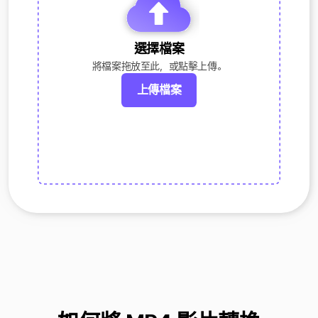
選擇檔案
將檔案拖放至此，或點擊上傳。
上傳檔案