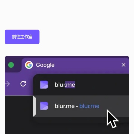
前往工作室