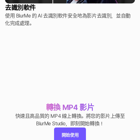
去識別軟件
使用 BlurMe 的 AI 去識別軟件安全地為影片去識別，並自動
化完成處理。
轉換 MP4 影片
快速且高品質的 MP4 線上轉換。將您的影片上傳至
BlurMe Studio，即刻開始轉換！
開始使用