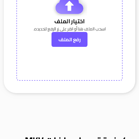
اختيار الملف
اسحب الملف هنا أو انقر على زر الرفع لتحديده.
رفع الملف