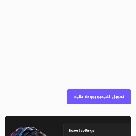
تحويل الفيديو بجودة عالية