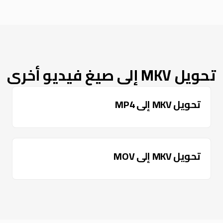
تحويل MKV إلى صيغ فيديو أخرى
تحويل MKV إلى MP4
تحويل MKV إلى MOV