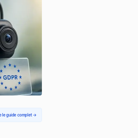
re le guide complet
→