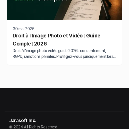
30 mai 2026
Droit à l'Image Photo et Vidéo : Guide
Complet 2026
Droit à l'image photo vidéo guide 2026 : consentement,
RGPD, sanctions pénales. Protégez-vous juridiquement lors
de toute diffusion d'images.
Jarasoft Inc.
© 2024 All Rights Reserved