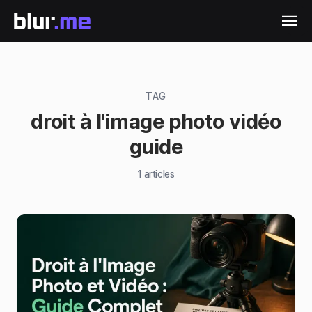
TAG
droit à l'image photo vidéo
guide
1
articles