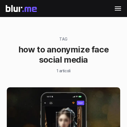
TAG
how to anonymize face
social media
1
articoli