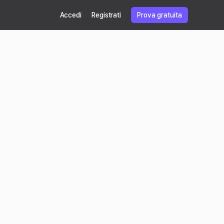
Accedi
Registrati
Prova gratuita