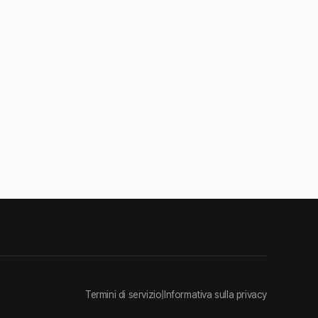
Termini di servizio
|
Informativa sulla privacy