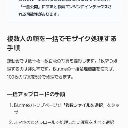
「一般公開」にすると検索エンジンにインデックスさ
れる可能性があります。
複数人の顔を一括でモザイク処理する
手順
運動会では数十枚〜数百枚の写真を撮影します。1枚ずつ処
理するのは非効率です。Blur.meの
一括処理機能
を使えば、
100枚の写真を5分で処理できます。
一括アップロードの手順
Blur.meのトップページで
「複数ファイルを選択」
をタッ
プ
スマホのカメラロールで処理したい写真をすべて選択