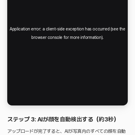
ステップ 3: AIが顔を自動検出する（約3秒）
アップロードが完了すると、AIが写真内のすべての顔を自動