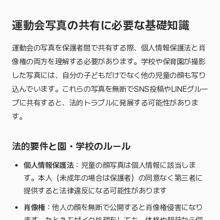
運動会写真の共有に必要な基礎知識
運動会の写真を保護者間で共有する際、個人情報保護法と肖
像権の両方を理解する必要があります。学校や保育園が撮影
した写真には、自分の子どもだけでなく他の児童の顔も写り
込んでいます。これらの写真を無断でSNS投稿やLINEグルー
プに共有すると、法的トラブルに発展する可能性がありま
す。
法的要件と園・学校のルール
個人情報保護法
：児童の顔写真は個人情報に該当しま
す。本人（未成年の場合は保護者）の同意なく第三者に
提供すると法律違反になる可能性があります
肖像権
：他人の顔を無断で公開すると肖像権侵害になり