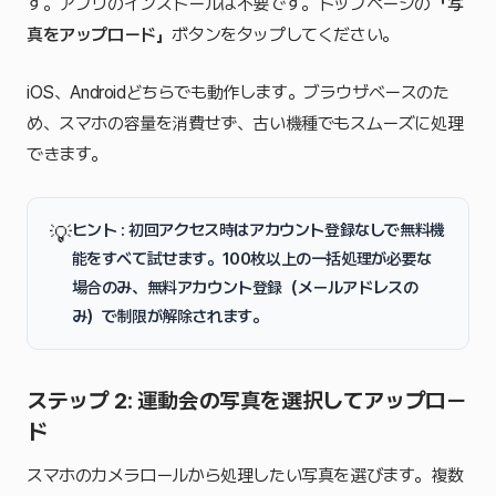
す。アプリのインストールは不要です。トップページの
「写
真をアップロード」
ボタンをタップしてください。
iOS、Androidどちらでも動作します。ブラウザベースのた
め、スマホの容量を消費せず、古い機種でもスムーズに処理
できます。
ヒント : 初回アクセス時はアカウント登録なしで無料機
💡
能をすべて試せます。100枚以上の一括処理が必要な
場合のみ、無料アカウント登録（メールアドレスの
み）で制限が解除されます。
ステップ 2: 運動会の写真を選択してアップロー
ド
スマホのカメラロールから処理したい写真を選びます。複数