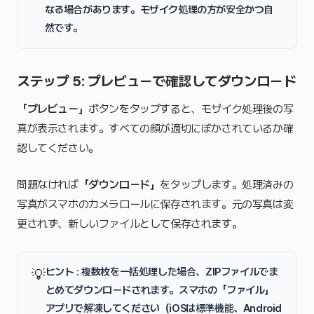
なる場合があります。モザイク処理の方が安全かつ自
然です。
ステップ 5: プレビューで確認してダウンロード
「プレビュー」
ボタンをタップすると、モザイク処理後の写
真が表示されます。すべての顔が適切にぼかされているか確
認してください。
問題なければ
「ダウンロード」
をタップします。処理済みの
写真がスマホのカメラロールに保存されます。元の写真は変
更されず、新しいファイルとして保存されます。
ヒント : 複数枚を一括処理した場合、ZIPファイルでま
💡
とめてダウンロードされます。スマホの「ファイル」
アプリで解凍してください（iOSは標準機能、Android