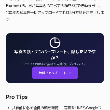
Blur.meなら、AIが写真内のすべての顔を3秒で自動検出し、
100枚の写真を一括アップロードすれば5分で処理が完了しま
す。
写真の顔・ナンバープレート、隠したいです
か？
アップすればAIが数秒で自動的にぼかします。
無料でアップロード
Pro Tips
共有前に必ず全員の顔を確認
— 写真をLINEやGoogleフ