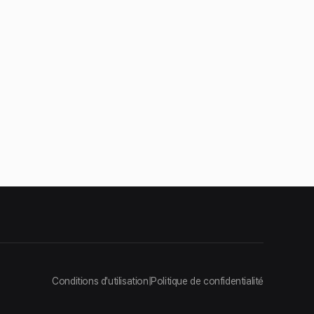
Conditions d'utilisation
|
Politique de confidentialité