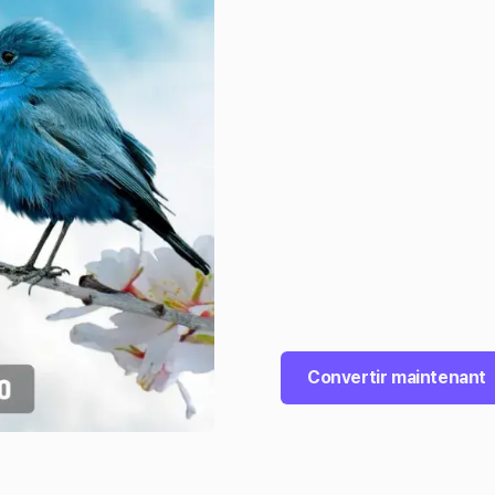
Convertir maintenant