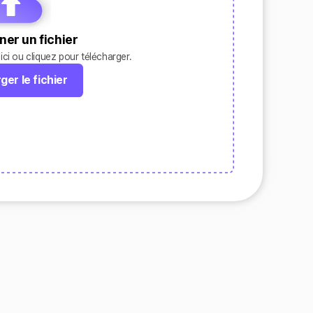
ner un fichier
r ici ou cliquez pour télécharger.
ger le fichier