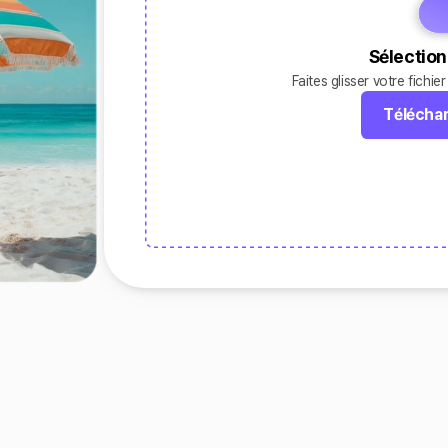
Sélection
Faites glisser votre fichie
Téléchar