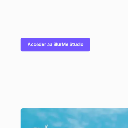
Accéder au BlurMe Studio