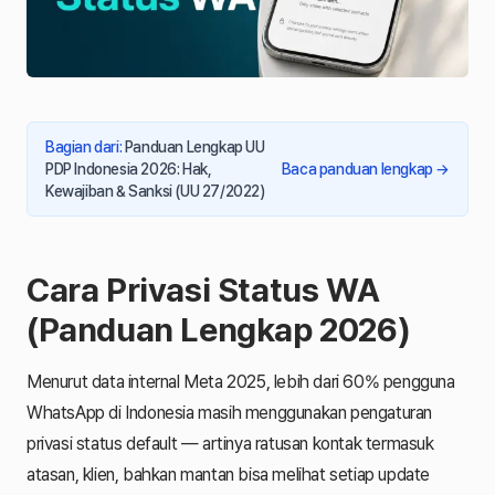
Bagian dari
:
Panduan Lengkap UU
PDP Indonesia 2026: Hak,
Baca panduan lengkap
→
Kewajiban & Sanksi (UU 27/2022)
Cara Privasi Status WA
(Panduan Lengkap 2026)
Menurut data internal Meta 2025, lebih dari 60% pengguna
WhatsApp di Indonesia masih menggunakan pengaturan
privasi status default — artinya ratusan kontak termasuk
atasan, klien, bahkan mantan bisa melihat setiap update