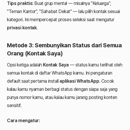
Tips praktis:
Buat grup mental — misalnya "Keluarga",
"Teman Kantor", "Sahabat Dekat" — lalu pilih kontak sesuai
kategori. Ini mempercepat proses seleksi saat mengatur
privasi kontak
.
Metode 3: Sembunyikan Status dari Semua
Orang (Kontak Saya)
Opsi ketiga adalah
Kontak Saya
— status kamu terlihat oleh
semua kontak di daftar WhatsApp kamu. Ini pengaturan
default saat pertama install
aplikasi WhatsApp
. Cocok
kalau kamu nyaman berbagi status dengan siapa saja yang
punya nomor kamu, atau kalau kamu jarang posting konten
sensitif.
Cara mengatur: