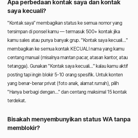
Apa perbedaan kontak saya dan kontak
saya kecuali?
"Kontak saya" membagikan status ke semua nomor yang
tersimpan di ponsel kamu — termasuk 500+ kontak jika
kamu sales atau punya banyak grup. "Kontak saya kecuali…"
membagikan ke semua kontak KECUALI nama yang kamu
centang manual (misalnya mantan pacar, atasan kantor, atau
tetangga). Gunakan "Kontak saya kecuali…" kalau kamu aktif
posting tapi ingin blokir 5-10 orang spesifik. Untuk konten
yang benar-benar privat (foto anak, alamat rumah), pilih
"Hanya berbagi dengan…" dan centang maksimal 15 kontak
terdekat.
Bisakah menyembunyikan status WA tanpa
memblokir?