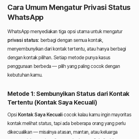
Cara Umum Mengatur Privasi Status
WhatsApp
WhatsApp menyediakan tiga opsi utama untuk mengatur
privasi status
: berbagi dengan semua kontak,
menyembunyikan dari kontak tertentu, atau hanya berbagi
dengan kontak pilihan. Setiap metode punya kasus
penggunaan berbeda — pilih yang paling cocok dengan
kebutuhan kamu.
Metode 1: Sembunyikan Status dari Kontak
Tertentu (Kontak Saya Kecuali)
Opsi
Kontak Saya Kecuali
cocok kalau kamu ingin mayoritas
kontak melihat status, tapi ada beberapa orang yang perlu
dikecualikan — misalnya atasan, mantan, atau keluarga