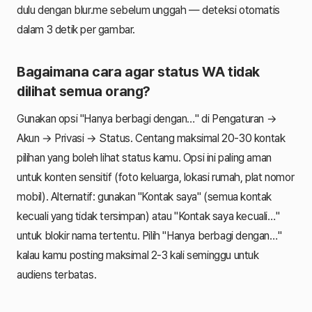
dulu dengan blur.me sebelum unggah — deteksi otomatis
dalam 3 detik per gambar.
Bagaimana cara agar status WA tidak
dilihat semua orang?
Gunakan opsi "Hanya berbagi dengan…" di Pengaturan →
Akun → Privasi → Status. Centang maksimal 20-30 kontak
pilihan yang boleh lihat status kamu. Opsi ini paling aman
untuk konten sensitif (foto keluarga, lokasi rumah, plat nomor
mobil). Alternatif: gunakan "Kontak saya" (semua kontak
kecuali yang tidak tersimpan) atau "Kontak saya kecuali…"
untuk blokir nama tertentu. Pilih "Hanya berbagi dengan…"
kalau kamu posting maksimal 2-3 kali seminggu untuk
audiens terbatas.