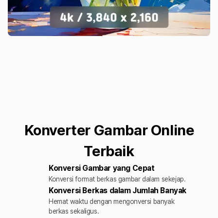
Konverter Gambar Online
Terbaik
Konversi Gambar yang Cepat
Konversi format berkas gambar dalam sekejap.
Konversi Berkas dalam Jumlah Banyak
Hemat waktu dengan mengonversi banyak
berkas sekaligus.