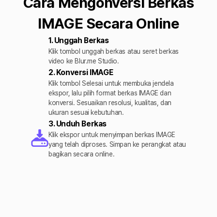
Cara Mengonversi Berkas
IMAGE Secara Online
1. Unggah Berkas
Klik tombol unggah berkas atau seret berkas
video ke Blur.me Studio.
2. Konversi IMAGE
Klik tombol Selesai untuk membuka jendela
ekspor, lalu pilih format berkas IMAGE dan
konversi. Sesuaikan resolusi, kualitas, dan
ukuran sesuai kebutuhan.
3. Unduh Berkas
Klik ekspor untuk menyimpan berkas IMAGE
yang telah diproses. Simpan ke perangkat atau
bagikan secara online.