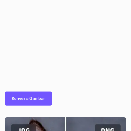
Konversi Gambar