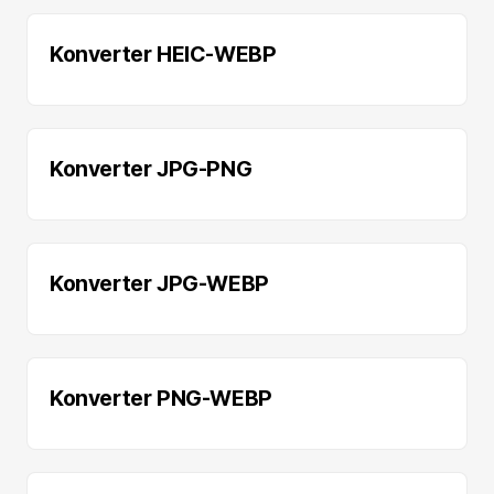
Konverter HEIC-WEBP
Konverter JPG-PNG
Konverter JPG-WEBP
Konverter PNG-WEBP