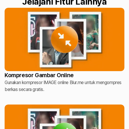
Jelajahi Fitur Lainnya
Kompresor Gambar Online
Gunakan kompresor IMAGE online Blur.me untuk mengompres
berkas secara gratis.