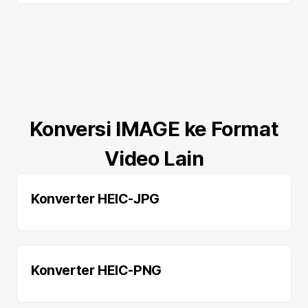
Konversi IMAGE ke Format
Video Lain
Konverter HEIC-JPG
Konverter HEIC-PNG