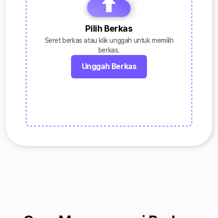
Pilih Berkas
Seret berkas atau klik unggah untuk memilih
berkas.
Unggah Berkas