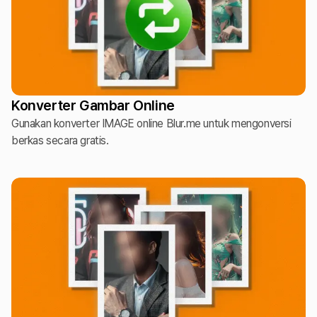
Konverter Gambar Online
Gunakan konverter IMAGE online Blur.me untuk mengonversi
berkas secara gratis.