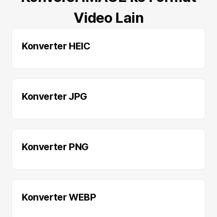
Video Lain
Konverter HEIC
Konverter JPG
Konverter PNG
Konverter WEBP