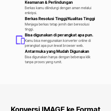
Keamanan & Perlindungan
Berkas kamu dilindungi dengan aman melalui
enkripsi.
Berkas Resolusi Tinggi/Kualitas Tinggi
Menjaga berkas tetap jernih dan beresolusi
tinggi.
Bisa digunakan di perangkat apa pun.
Kamu bisa menggunakan konverter online di
perangkat apa pun lewat browser web.
Antarmuka yang Mudah Digunakan
Bisa digunakan hanya dengan beberapa klik
tanpa proses yang rumit.
Konversi IMAGE ke Format