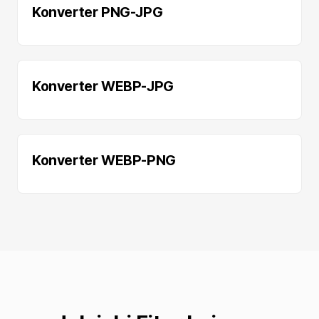
Konverter PNG-JPG
Konverter WEBP-JPG
Konverter WEBP-PNG