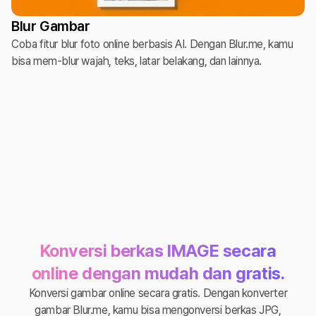
Blur Gambar
Coba fitur blur foto online berbasis AI. Dengan Blur.me, kamu
bisa mem-blur wajah, teks, latar belakang, dan lainnya.
Konversi berkas IMAGE secara
online dengan mudah dan gratis.
Konversi gambar online secara gratis. Dengan konverter
gambar Blur.me, kamu bisa mengonversi berkas JPG,