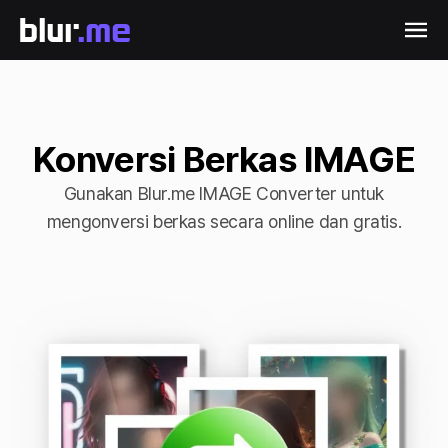
Konversi Berkas IMAGE
Gunakan Blur.me IMAGE Converter untuk
mengonversi berkas secara online dan gratis.