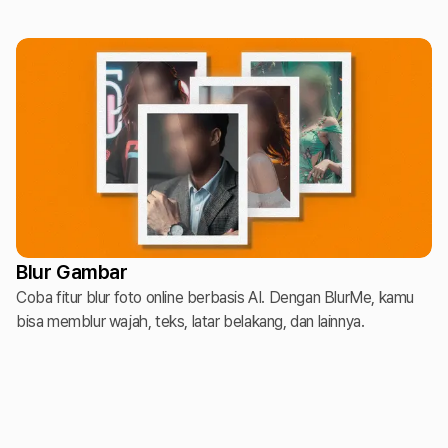
Blur Gambar
Coba fitur blur foto online berbasis AI. Dengan BlurMe, kamu
bisa memblur wajah, teks, latar belakang, dan lainnya.