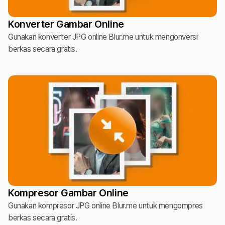
Konverter Gambar Online
Gunakan konverter JPG online Blur.me untuk mengonversi
berkas secara gratis.
Kompresor Gambar Online
Gunakan kompresor JPG online Blur.me untuk mengompres
berkas secara gratis.