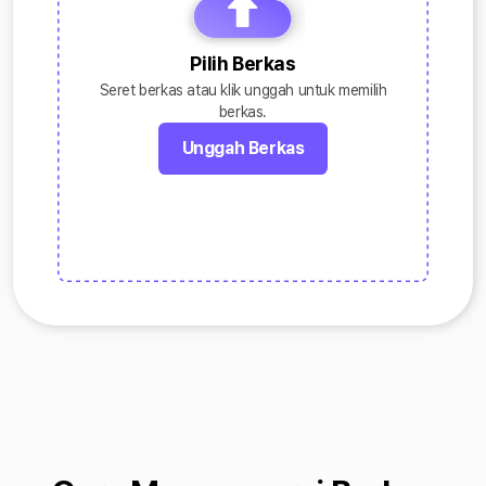
Pilih Berkas
Seret berkas atau klik unggah untuk memilih
berkas.
Unggah Berkas