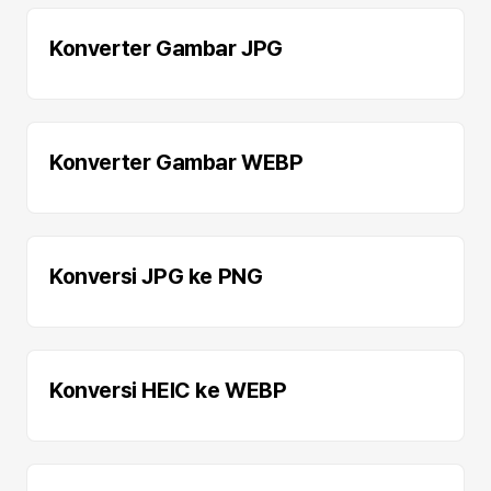
Konverter Gambar JPG
Konverter Gambar WEBP
Konversi JPG ke PNG
Konversi HEIC ke WEBP