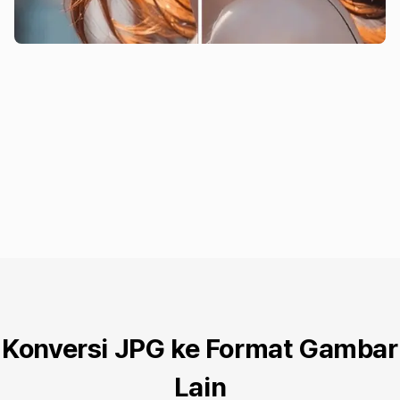
Konversi JPG ke Format Gambar
Lain