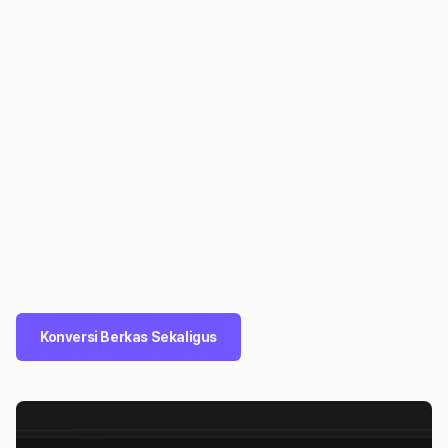
Konversi Berkas Sekaligus