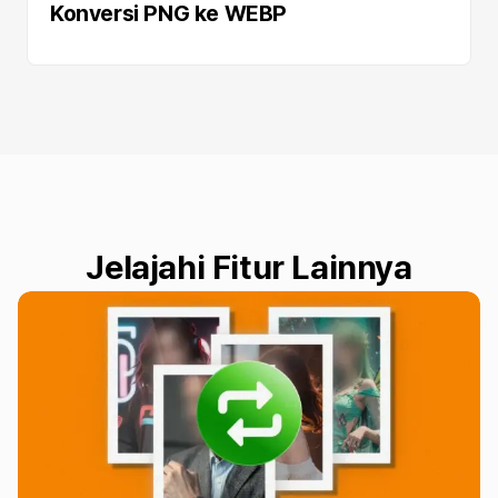
Konversi PNG ke WEBP
Jelajahi Fitur Lainnya