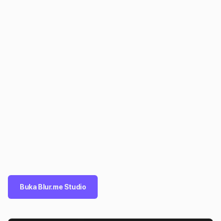
Buka Blur.me Studio