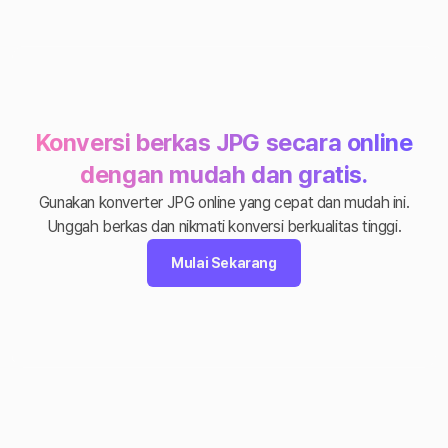
Konversi berkas JPG secara online
dengan mudah dan gratis.
Gunakan konverter JPG online yang cepat dan mudah ini.
Unggah berkas dan nikmati konversi berkualitas tinggi.
Mulai Sekarang