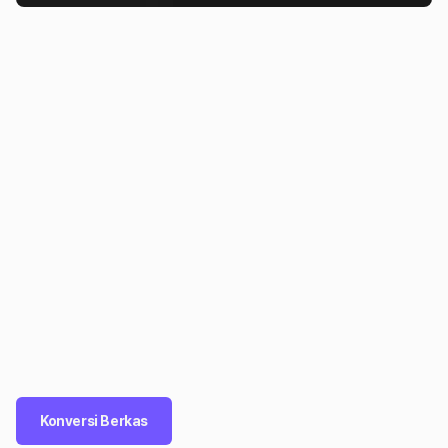
Konversi Berkas