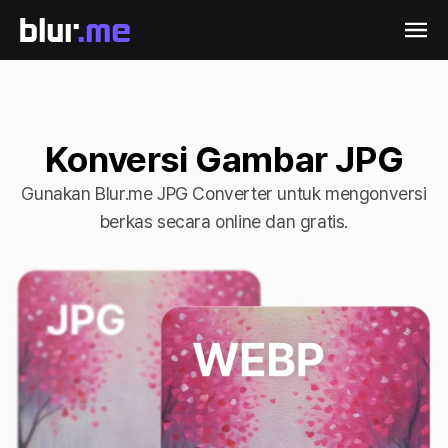
Konversi Gambar JPG
Gunakan Blur.me JPG Converter untuk mengonversi
berkas secara online dan gratis.