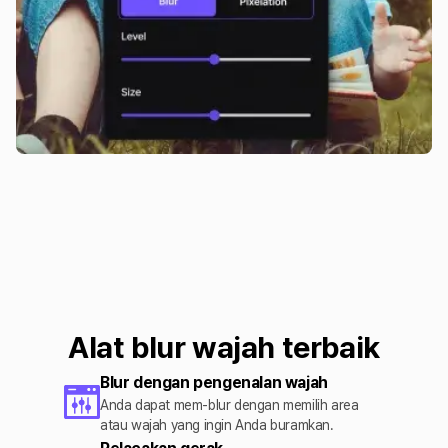
Alat blur wajah terbaik
Blur dengan pengenalan wajah
Anda dapat mem-blur dengan memilih area
atau wajah yang ingin Anda buramkan.