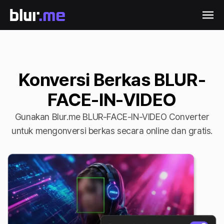
Konversi Berkas BLUR-
FACE-IN-VIDEO
Gunakan Blur.me BLUR-FACE-IN-VIDEO Converter
untuk mengonversi berkas secara online dan gratis.