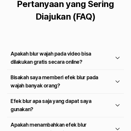
Pertanyaan yang Sering
Diajukan (FAQ)
Apakah blur wajah pada video bisa
dilakukan gratis secara online?
Bisakah saya memberi efek blur pada
wajah banyak orang?
Efek blur apa saja yang dapat saya
gunakan?
Apakah menambahkan efek blur