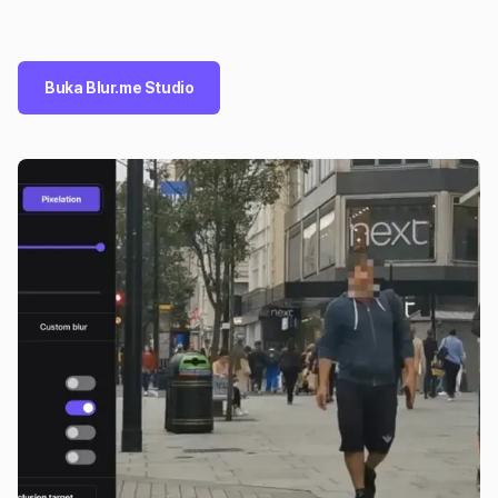
Buka Blur.me Studio