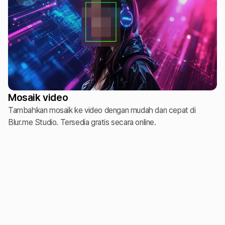
Mosaik video
Tambahkan mosaik ke video dengan mudah dan cepat di
Blur.me Studio. Tersedia gratis secara online.