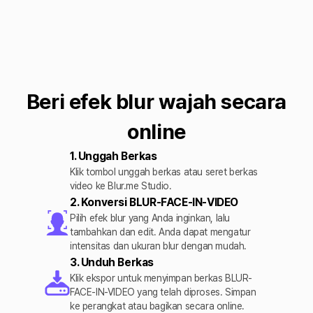
Beri efek blur wajah secara
online
1. Unggah Berkas
Klik tombol unggah berkas atau seret berkas
video ke Blur.me Studio.
2. Konversi BLUR-FACE-IN-VIDEO
Pilih efek blur yang Anda inginkan, lalu
tambahkan dan edit. Anda dapat mengatur
intensitas dan ukuran blur dengan mudah.
3. Unduh Berkas
Klik ekspor untuk menyimpan berkas BLUR-
FACE-IN-VIDEO yang telah diproses. Simpan
ke perangkat atau bagikan secara online.