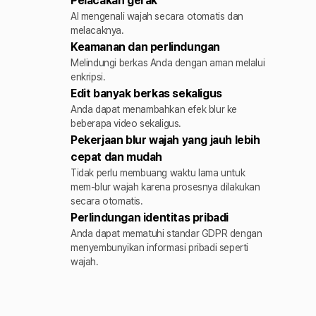
Pelacakan gerak
AI mengenali wajah secara otomatis dan
melacaknya.
Keamanan dan perlindungan
Melindungi berkas Anda dengan aman melalui
enkripsi.
Edit banyak berkas sekaligus
Anda dapat menambahkan efek blur ke
beberapa video sekaligus.
Pekerjaan blur wajah yang jauh lebih
cepat dan mudah
Tidak perlu membuang waktu lama untuk
mem-blur wajah karena prosesnya dilakukan
secara otomatis.
Perlindungan identitas pribadi
Anda dapat mematuhi standar GDPR dengan
menyembunyikan informasi pribadi seperti
wajah.