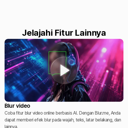
Jelajahi Fitur Lainnya
Blur video
Coba fitur blur video online berbasis AI. Dengan Blur.me, Anda
dapat memberi efek blur pada wajah, teks, latar belakang, dan
lainnya.