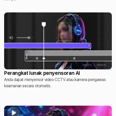
Perangkat lunak penyensoran AI
Anda dapat menyensor video CCTV atau kamera pengawas
keamanan secara otomatis.