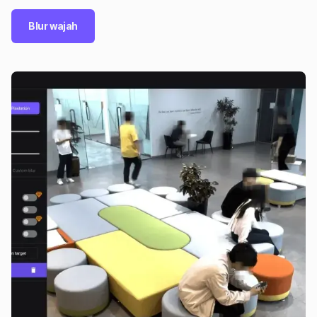
Blur wajah