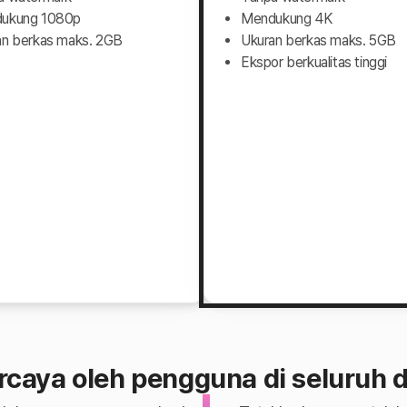
ukung 1080p
Mendukung 4K
an berkas maks. 2GB
Ukuran berkas maks. 5GB
Ekspor berkualitas tinggi
rcaya oleh pengguna di seluruh d