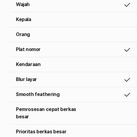
Wajah
Kepala
Orang
Plat nomor
Kendaraan
Blur layar
Smooth feathering
Pemrosesan cepat berkas
besar
Prioritas berkas besar