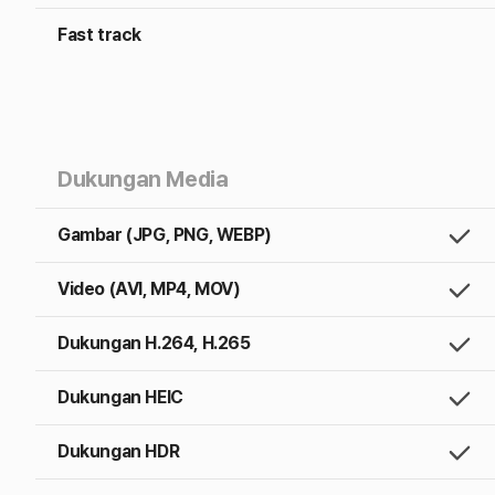
Fast track
Dukungan Media
Gambar (JPG, PNG, WEBP)
Video (AVI, MP4, MOV)
Dukungan H.264, H.265
Dukungan HEIC
Dukungan HDR