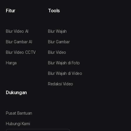
Fitur
Tools
Blur Video AI
Blur Wajah
Blur Gambar AI
Blur Gambar
Blur Video CCTV
Blur Video
Harga
Blur Wajah di Foto
Blur Wajah di Video
Redaksi Video
Dukungan
Pusat Bantuan
Hubungi Kami