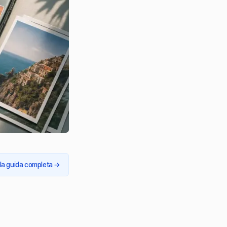
 la guida completa
→