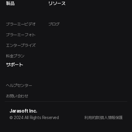
製品
リソース
ブラーミービデオ
ブログ
ブラーミーフォト
エンタープライズ
料金プラン
サポート
ヘルプセンター
お問い合わせ
Jarasoft Inc.
© 2024 All Rights Reserved
利用約款
|
個人情報保護