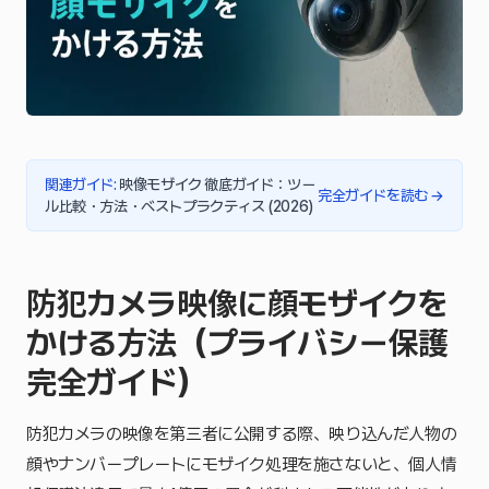
関連ガイド
:
映像モザイク 徹底ガイド：ツー
完全ガイドを読む
→
ル比較・方法・ベストプラクティス (2026)
防犯カメラ映像に顔モザイクを
かける方法（プライバシー保護
完全ガイド）
防犯カメラの映像を第三者に公開する際、映り込んだ人物の
顔やナンバープレートにモザイク処理を施さないと、個人情