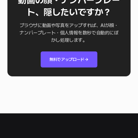
ト、隠したいですか？
ブラウザに動画や写真をアップすれば、AIが顔・
ナンバープレート・個人情報を数秒で自動的にぼ
かし処理します。
無料でアップロード