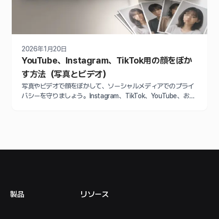
2026年1月20日
YouTube、Instagram、TikTok用の顔をぼか
す方法（写真とビデオ）
写真やビデオで顔をぼかして、ソーシャルメディアでのプライ
バシーを守りましょう。Instagram、TikTok、YouTube、およ
びAI顔ぼかしツールのステップバイステップガイド。
製品
リソース