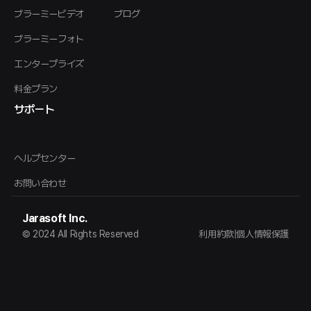
ブラーミービデオ
ブログ
ブラーミーフォト
エンタープライズ
料金プラン
サポート
ヘルプセンター
お問い合わせ
Jarasoft Inc.
© 2024 All Rights Reserved
利用約款
|
個人情報保護