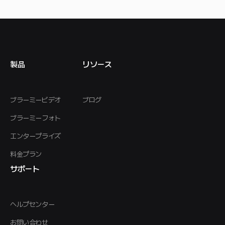
製品
リソース
ブラーミービデオ
ブログ
ブラーミーフォト
エンタープライズ
料金プラン
サポート
ヘルプセンター
お問い合わせ