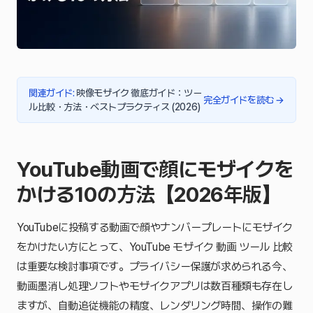
関連ガイド
:
映像モザイク 徹底ガイド：ツー
完全ガイドを読む
→
ル比較・方法・ベストプラクティス (2026)
YouTube動画で顔にモザイクを
かける10の方法【2026年版】
YouTubeに投稿する動画で顔やナンバープレートにモザイク
をかけたい方にとって、YouTube モザイク 動画 ツール 比較
は重要な検討事項です。プライバシー保護が求められる今、
動画墨消し処理ソフトやモザイクアプリは数百種類も存在し
ますが、自動追従機能の精度、レンダリング時間、操作の難