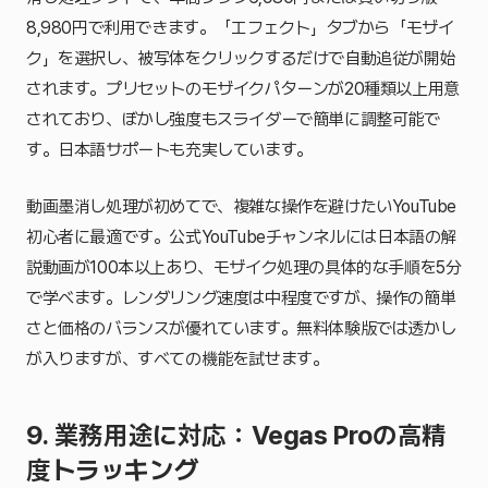
8,980円で利用できます。「エフェクト」タブから「モザイ
ク」を選択し、被写体をクリックするだけで自動追従が開始
されます。プリセットのモザイクパターンが20種類以上用意
されており、ぼかし強度もスライダーで簡単に調整可能で
す。日本語サポートも充実しています。
動画墨消し処理が初めてで、複雑な操作を避けたいYouTube
初心者に最適です。公式YouTubeチャンネルには日本語の解
説動画が100本以上あり、モザイク処理の具体的な手順を5分
で学べます。レンダリング速度は中程度ですが、操作の簡単
さと価格のバランスが優れています。無料体験版では透かし
が入りますが、すべての機能を試せます。
9. 業務用途に対応：Vegas Proの高精
度トラッキング