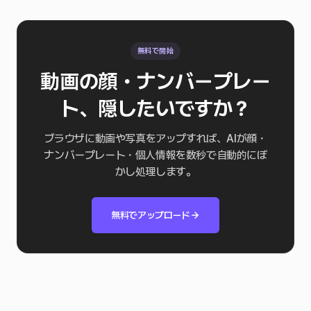
無料で開始
動画の顔・ナンバープレー
ト、隠したいですか？
ブラウザに動画や写真をアップすれば、AIが顔・
ナンバープレート・個人情報を数秒で自動的にぼ
かし処理します。
無料でアップロード