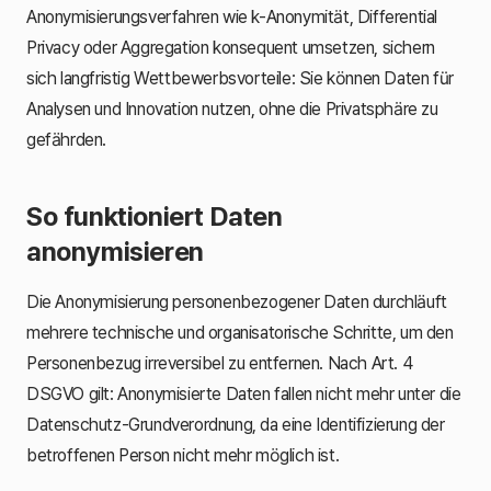
Anonymisierungsverfahren wie k-Anonymität, Differential
Privacy oder Aggregation konsequent umsetzen, sichern
sich langfristig Wettbewerbsvorteile: Sie können Daten für
Analysen und Innovation nutzen, ohne die Privatsphäre zu
gefährden.
So funktioniert Daten
anonymisieren
Die Anonymisierung personenbezogener Daten durchläuft
mehrere technische und organisatorische Schritte, um den
Personenbezug irreversibel zu entfernen. Nach Art. 4
DSGVO gilt: Anonymisierte Daten fallen nicht mehr unter die
Datenschutz-Grundverordnung, da eine Identifizierung der
betroffenen Person nicht mehr möglich ist.