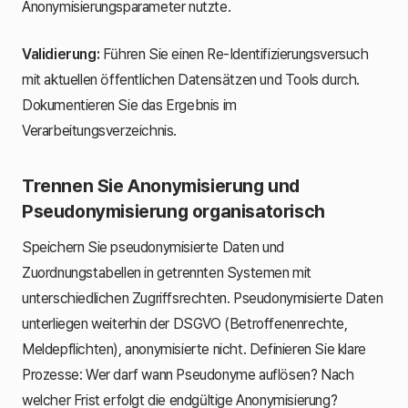
Anonymisierungsparameter nutzte.
Validierung:
Führen Sie einen Re-Identifizierungsversuch
mit aktuellen öffentlichen Datensätzen und Tools durch.
Dokumentieren Sie das Ergebnis im
Verarbeitungsverzeichnis.
Trennen Sie Anonymisierung und
Pseudonymisierung organisatorisch
Speichern Sie pseudonymisierte Daten und
Zuordnungstabellen in getrennten Systemen mit
unterschiedlichen Zugriffsrechten. Pseudonymisierte Daten
unterliegen weiterhin der DSGVO (Betroffenenrechte,
Meldepflichten), anonymisierte nicht. Definieren Sie klare
Prozesse: Wer darf wann Pseudonyme auflösen? Nach
welcher Frist erfolgt die endgültige Anonymisierung?