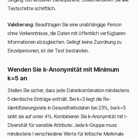
Testschritte schriftlich.
Validierung:
Beauftragen Sie eine unabhängige Person
ohne Vorkenntnisse, die Daten mit öffentlich verfügbaren
Informationen abzugleichen. Gelingt keine Zuordnung zu
Einzelpersonen, ist der Test bestanden.
Wenden Sie k-Anonymität mit Minimum
k=5 an
Stellen Sie sicher, dass jede Datenkombination mindestens
5 identische Einträge enthält. Bei k=3 liegt die Re-
Identifizierungsrate in Gesundheitsdaten bei 23%, bei k=5
sinkt sie auf unter 4%. Kombinieren Sie k-Anonymität mit l-
Diversität für sensible Attribute: Jede k-Gruppe muss
mindestens l verschiedene Werte für kritische Merkmale