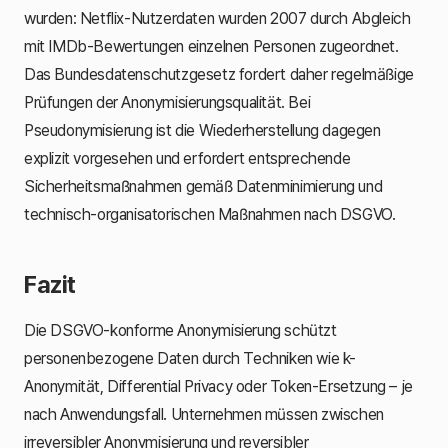
wurden: Netflix-Nutzerdaten wurden 2007 durch Abgleich
mit IMDb-Bewertungen einzelnen Personen zugeordnet.
Das Bundesdatenschutzgesetz fordert daher regelmäßige
Prüfungen der Anonymisierungsqualität. Bei
Pseudonymisierung ist die Wiederherstellung dagegen
explizit vorgesehen und erfordert entsprechende
Sicherheitsmaßnahmen gemäß Datenminimierung und
technisch-organisatorischen Maßnahmen nach DSGVO.
Fazit
Die DSGVO-konforme Anonymisierung schützt
personenbezogene Daten durch Techniken wie k-
Anonymität, Differential Privacy oder Token-Ersetzung – je
nach Anwendungsfall. Unternehmen müssen zwischen
irreversibler Anonymisierung und reversibler