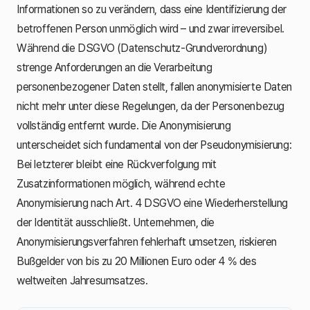
Informationen so zu verändern, dass eine Identifizierung der
betroffenen Person unmöglich wird – und zwar irreversibel.
Während die DSGVO (Datenschutz-Grundverordnung)
strenge Anforderungen an die Verarbeitung
personenbezogener Daten stellt, fallen anonymisierte Daten
nicht mehr unter diese Regelungen, da der Personenbezug
vollständig entfernt wurde. Die Anonymisierung
unterscheidet sich fundamental von der Pseudonymisierung:
Bei letzterer bleibt eine Rückverfolgung mit
Zusatzinformationen möglich, während echte
Anonymisierung nach Art. 4 DSGVO eine Wiederherstellung
der Identität ausschließt. Unternehmen, die
Anonymisierungsverfahren fehlerhaft umsetzen, riskieren
Bußgelder von bis zu 20 Millionen Euro oder 4 % des
weltweiten Jahresumsatzes.