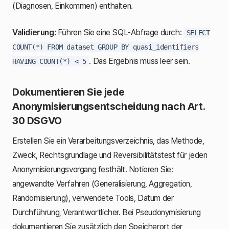
(Diagnosen, Einkommen) enthalten.
Validierung:
Führen Sie eine SQL-Abfrage durch:
SELECT
COUNT(*) FROM dataset GROUP BY quasi_identifiers
. Das Ergebnis muss leer sein.
HAVING COUNT(*) < 5
Dokumentieren Sie jede
Anonymisierungsentscheidung nach Art.
30 DSGVO
Erstellen Sie ein Verarbeitungsverzeichnis, das Methode,
Zweck, Rechtsgrundlage und Reversibilitätstest für jeden
Anonymisierungsvorgang festhält. Notieren Sie:
angewandte Verfahren (Generalisierung, Aggregation,
Randomisierung), verwendete Tools, Datum der
Durchführung, Verantwortlicher. Bei Pseudonymisierung
dokumentieren Sie zusätzlich den Speicherort der