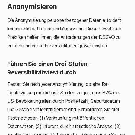
Anonymisieren
Die Anonymisierung personenbezogener Daten erfordert
kontinuierliche Prüfung und Anpassung. Diese bewährten
Praktiken helfen Ihnen, die Anforderungen der DSGVO zu
erfüllen und echte Irreversibilität zu gewährleisten.
Führen Sie einen Drei-Stufen-
Reversibilitätstest durch
Testen Sie nach jeder Anonymisierung, ob eine Re-
Identifizierung möglich ist. Studien zeigen, dass 87% der
US-Bevölkerung allein durch Postleitzahl, Geburtsdatum
und Geschlecht identifizierbar sind. Kombinieren Sie drei
Testmethoden: (1) Verknüpfung mit öffentlichen
Datensätzen, (2) Inferenz durch statistische Analyse, (3)
Singling-out einzelner Datenpunkte. Dokumentieren Sie alle