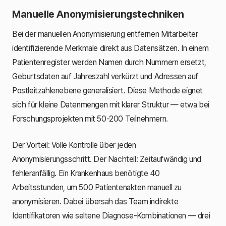
Manuelle Anonymisierungstechniken
Bei der manuellen Anonymisierung entfernen Mitarbeiter
identifizierende Merkmale direkt aus Datensätzen. In einem
Patientenregister werden Namen durch Nummern ersetzt,
Geburtsdaten auf Jahreszahl verkürzt und Adressen auf
Postleitzahlenebene generalisiert. Diese Methode eignet
sich für kleine Datenmengen mit klarer Struktur — etwa bei
Forschungsprojekten mit 50-200 Teilnehmern.
Der Vorteil: Volle Kontrolle über jeden
Anonymisierungsschritt. Der Nachteil: Zeitaufwändig und
fehleranfällig. Ein Krankenhaus benötigte 40
Arbeitsstunden, um 500 Patientenakten manuell zu
anonymisieren. Dabei übersah das Team indirekte
Identifikatoren wie seltene Diagnose-Kombinationen — drei