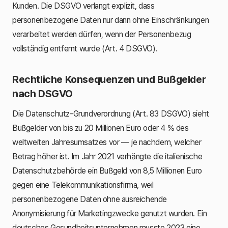
Kunden. Die DSGVO verlangt explizit, dass
personenbezogene Daten nur dann ohne Einschränkungen
verarbeitet werden dürfen, wenn der Personenbezug
vollständig entfernt wurde (Art. 4 DSGVO).
Rechtliche Konsequenzen und Bußgelder
nach DSGVO
Die Datenschutz-Grundverordnung (Art. 83 DSGVO) sieht
Bußgelder von bis zu 20 Millionen Euro oder 4 % des
weltweiten Jahresumsatzes vor — je nachdem, welcher
Betrag höher ist. Im Jahr 2021 verhängte die italienische
Datenschutzbehörde ein Bußgeld von 8,5 Millionen Euro
gegen eine Telekommunikationsfirma, weil
personenbezogene Daten ohne ausreichende
Anonymisierung für Marketingzwecke genutzt wurden. Ein
deutsches Gesundheitsunternehmen musste 2023 eine