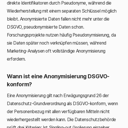
direkte Identifikatoren durch Pseudonyme, während die
Wiederherstellung mit einem separaten Schlüssel möglich
bleibt. Anonymisierte Daten fallen nicht mehr unter die
DSGVO, pseudonymisierte Daten schon.
Forschungsprojekte nutzen häufig Pseudonymisierung, da
sie Daten später noch verknüpfen müssen, während
Marketing-Analysen oft vollständige Anonymisierung
erfordern.
Wann ist eine Anonymisierung DSGVO-
konform?
Eine Anonymisierung gilt nach Erwägungsgrund 26 der
Datenschutz-Grundverordnung als DSGVO-konform, wenn
der Personenbezug mit allen verfügbaren Mitteln nicht
wiederhergestellt werden kann. Die Datenschutzbehörde
prüft drei Kriterien: Ist Singling-out (Isolierung einzelner