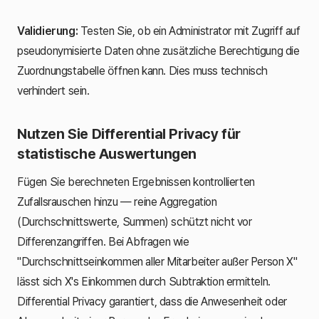
Validierung:
Testen Sie, ob ein Administrator mit Zugriff auf
pseudonymisierte Daten ohne zusätzliche Berechtigung die
Zuordnungstabelle öffnen kann. Dies muss technisch
verhindert sein.
Nutzen Sie Differential Privacy für
statistische Auswertungen
Fügen Sie berechneten Ergebnissen kontrollierten
Zufallsrauschen hinzu — reine Aggregation
(Durchschnittswerte, Summen) schützt nicht vor
Differenzangriffen. Bei Abfragen wie
"Durchschnittseinkommen aller Mitarbeiter außer Person X"
lässt sich X's Einkommen durch Subtraktion ermitteln.
Differential Privacy garantiert, dass die Anwesenheit oder