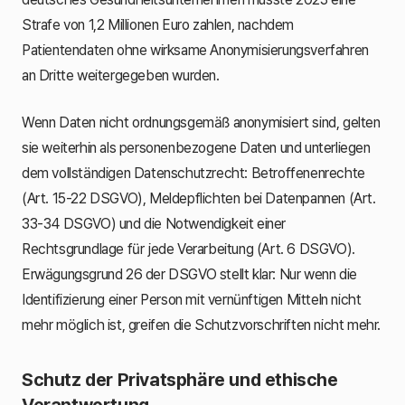
Strafe von 1,2 Millionen Euro zahlen, nachdem
Patientendaten ohne wirksame Anonymisierungsverfahren
an Dritte weitergegeben wurden.
Wenn Daten nicht ordnungsgemäß anonymisiert sind, gelten
sie weiterhin als personenbezogene Daten und unterliegen
dem vollständigen Datenschutzrecht: Betroffenenrechte
(Art. 15-22 DSGVO), Meldepflichten bei Datenpannen (Art.
33-34 DSGVO) und die Notwendigkeit einer
Rechtsgrundlage für jede Verarbeitung (Art. 6 DSGVO).
Erwägungsgrund 26 der DSGVO stellt klar: Nur wenn die
Identifizierung einer Person mit vernünftigen Mitteln nicht
mehr möglich ist, greifen die Schutzvorschriften nicht mehr.
Schutz der Privatsphäre und ethische
Verantwortung