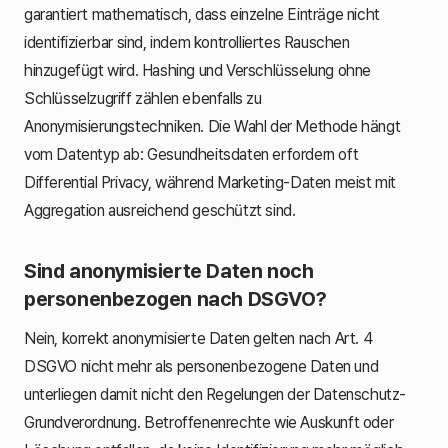
garantiert mathematisch, dass einzelne Einträge nicht
identifizierbar sind, indem kontrolliertes Rauschen
hinzugefügt wird. Hashing und Verschlüsselung ohne
Schlüsselzugriff zählen ebenfalls zu
Anonymisierungstechniken. Die Wahl der Methode hängt
vom Datentyp ab: Gesundheitsdaten erfordern oft
Differential Privacy, während Marketing-Daten meist mit
Aggregation ausreichend geschützt sind.
Sind anonymisierte Daten noch
personenbezogen nach DSGVO?
Nein, korrekt anonymisierte Daten gelten nach Art. 4
DSGVO nicht mehr als personenbezogene Daten und
unterliegen damit nicht den Regelungen der Datenschutz-
Grundverordnung. Betroffenenrechte wie Auskunft oder