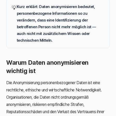
Kurz erklärt: Daten anonymisieren bedeutet,
💡
personenbezogene Informationen so zu
verändern, dass eine Identifizierung der
betroffenen Person nicht mehr möglich ist —
auch nicht mit zusätzlichem Wissen oder
technischen Mitteln.
Warum Daten anonymisieren
wichtig ist
Die Anonymisierung personenbezogener Daten ist eine
rechtliche, ethische und wirtschaftliche Notwendigkeit.
Organisationen, die Daten nicht ordnungsgemäß
anonymisieren, riskieren empfindliche Strafen,
Reputationsschäden und den Verlust des Vertrauens ihrer