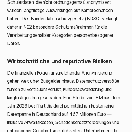
Schülerdaten, die nicht ordnungsgemäß anonymisiert
wurden, langfristige Auswirkungen auf Karrierechancen
haben. Das Bundesdatenschutzgesetz (BDSG) verlangt
daher in § 22 besondere Schutzmaßnahmen für die
Verarbeitung sensibler Kategorien personenbezogener
Daten.
Wirtschaftliche und reputative Risiken
Die finanziellen Folgen unzureichender Anonymisierung
gehen weit über Bußgelder hinaus. Datenschutzverstöße
führen zu Vertrauensverlust, Kundenabwanderung und
langfristigen Imageschäden. Eine Studie von IBM aus dem
Jahr 2023 beziffert die durchschnittlichen Kosten einer
Datenpanne in Deutschland auf 4,67 Millionen Euro —
inklusive Anwaltskosten, Schadensersatzforderungen und
entgangener Geschäftsmöglichkeiten. Unternehmen, die