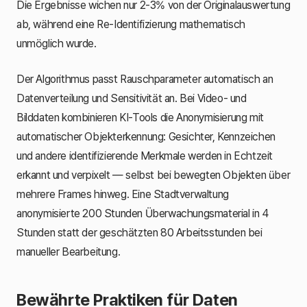
Die Ergebnisse wichen nur 2-3% von der Originalauswertung
ab, während eine Re-Identifizierung mathematisch
unmöglich wurde.
Der Algorithmus passt Rauschparameter automatisch an
Datenverteilung und Sensitivität an. Bei Video- und
Bilddaten kombinieren KI-Tools die Anonymisierung mit
automatischer Objekterkennung: Gesichter, Kennzeichen
und andere identifizierende Merkmale werden in Echtzeit
erkannt und verpixelt — selbst bei bewegten Objekten über
mehrere Frames hinweg. Eine Stadtverwaltung
anonymisierte 200 Stunden Überwachungsmaterial in 4
Stunden statt der geschätzten 80 Arbeitsstunden bei
manueller Bearbeitung.
Bewährte Praktiken für Daten