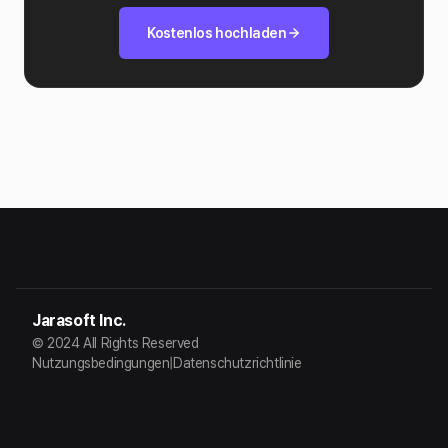
Kostenlos hochladen
Jarasoft Inc.
© 2024 All Rights Reserved
Nutzungsbedingungen
|
Datenschutzrichtlinie