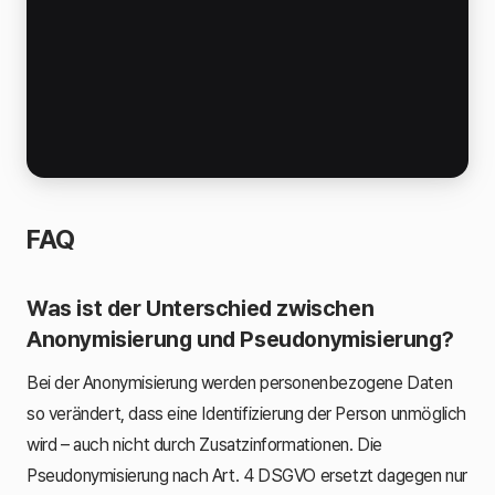
FAQ
Was ist der Unterschied zwischen
Anonymisierung und Pseudonymisierung?
Bei der Anonymisierung werden personenbezogene Daten
so verändert, dass eine Identifizierung der Person unmöglich
wird – auch nicht durch Zusatzinformationen. Die
Pseudonymisierung nach Art. 4 DSGVO ersetzt dagegen nur