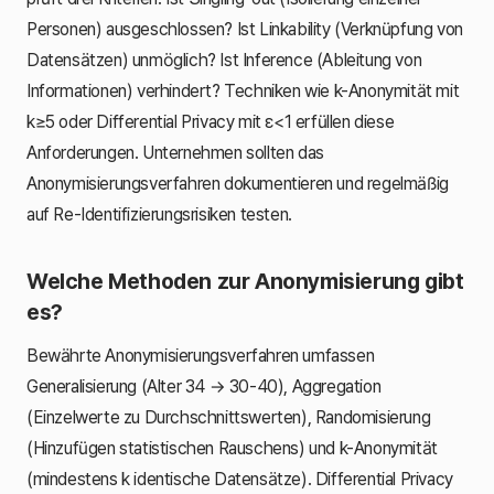
Personen) ausgeschlossen? Ist Linkability (Verknüpfung von
Datensätzen) unmöglich? Ist Inference (Ableitung von
Informationen) verhindert? Techniken wie k-Anonymität mit
k≥5 oder Differential Privacy mit ε<1 erfüllen diese
Anforderungen. Unternehmen sollten das
Anonymisierungsverfahren dokumentieren und regelmäßig
auf Re-Identifizierungsrisiken testen.
Welche Methoden zur Anonymisierung gibt
es?
Bewährte Anonymisierungsverfahren umfassen
Generalisierung (Alter 34 → 30-40), Aggregation
(Einzelwerte zu Durchschnittswerten), Randomisierung
(Hinzufügen statistischen Rauschens) und k-Anonymität
(mindestens k identische Datensätze). Differential Privacy