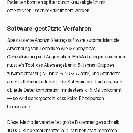
Patienten konnten später durch Kreuzabgleich mit
öffentlichen Daten re-identifiziert werden.
Software-gestützte Verfahren
Spezialisierte Anonymisierungssoftware automatisiert die
Anwendung von Techniken wie k-Anonymität,
Generalisierung und Aggregation. Ein Marketingunternehmen
nutzt ein Tool, das Altersangaben in 5-Jahres-Gruppen
zusammenfasst (23 Jahre → 20-25 Jahre) und Standorte
auf Stadtebene reduziert. Die Software prüft automatisch,
ob jede Datenkombination mindestens k=5 Mal vorkommt
— so wird sichergestellt, dass keine Einzelperson
heraussticht.
Diese Methode verarbeitet große Datenmengen schnell:
10.000 Kundendatensätze in 15 Minuten statt mehreren