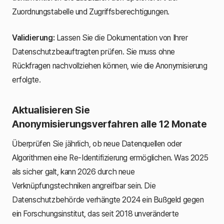
Zuordnungstabelle und Zugriffsberechtigungen.
Validierung:
Lassen Sie die Dokumentation von Ihrer
Datenschutzbeauftragten prüfen. Sie muss ohne
Rückfragen nachvollziehen können, wie die Anonymisierung
erfolgte.
Aktualisieren Sie
Anonymisierungsverfahren alle 12 Monate
Überprüfen Sie jährlich, ob neue Datenquellen oder
Algorithmen eine Re-Identifizierung ermöglichen. Was 2025
als sicher galt, kann 2026 durch neue
Verknüpfungstechniken angreifbar sein. Die
Datenschutzbehörde verhängte 2024 ein Bußgeld gegen
ein Forschungsinstitut, das seit 2018 unveränderte