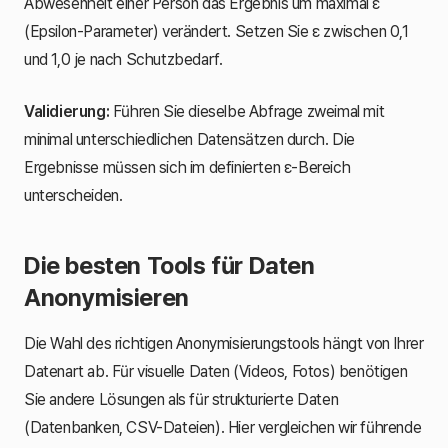
Abwesenheit einer Person das Ergebnis um maximal ε
(Epsilon-Parameter) verändert. Setzen Sie ε zwischen 0,1
und 1,0 je nach Schutzbedarf.
Validierung:
Führen Sie dieselbe Abfrage zweimal mit
minimal unterschiedlichen Datensätzen durch. Die
Ergebnisse müssen sich im definierten ε-Bereich
unterscheiden.
Die besten Tools für Daten
Anonymisieren
Die Wahl des richtigen Anonymisierungstools hängt von Ihrer
Datenart ab. Für visuelle Daten (Videos, Fotos) benötigen
Sie andere Lösungen als für strukturierte Daten
(Datenbanken, CSV-Dateien). Hier vergleichen wir führende