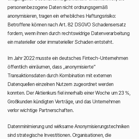
personenbezogene Daten nicht ordnungsgemäß
anonymisieren, tragen ein erhebliches Haftungsrisiko:
Betroffene können nach Art. 82 DSGVO Schadensersatz
fordern, wenn ihnen durch rechtswidrige Datenverarbeitung
ein materieller oder immaterieller Schaden entsteht.
Im Jahr 2022 musste ein deutsches Fintech-Unternehmen
öffentlich einräumen, dass „anonymisierte"
Transaktionsdaten durch Kombination mit externen
Datenquellen einzelnen Nutzern zugeordnet werden
konnten. Der Aktienkurs fiel innerhalb einer Woche um 23 %,
Großkunden kündigten Verträge, und das Unternehmen
verlor wichtige Partnerschaften.
Datenminimierung und wirksame Anonymisierungstechniken
sind strategische Investitionen. Organisationen, die