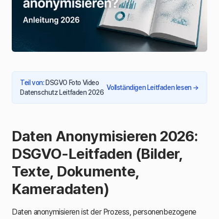
Teil von
:
DSGVO Foto Video
Vollständigen Leitfaden lesen
→
Datenschutz Leitfaden 2026
Daten Anonymisieren 2026:
DSGVO-Leitfaden (Bilder,
Texte, Dokumente,
Kameradaten)
Daten anonymisieren ist der Prozess, personenbezogene