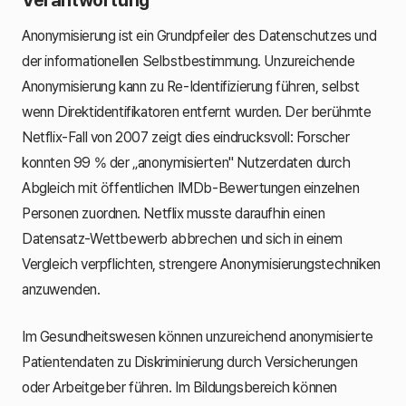
Anonymisierung ist ein Grundpfeiler des Datenschutzes und
der informationellen Selbstbestimmung. Unzureichende
Anonymisierung kann zu Re-Identifizierung führen, selbst
wenn Direktidentifikatoren entfernt wurden. Der berühmte
Netflix-Fall von 2007 zeigt dies eindrucksvoll: Forscher
konnten 99 % der „anonymisierten" Nutzerdaten durch
Abgleich mit öffentlichen IMDb-Bewertungen einzelnen
Personen zuordnen. Netflix musste daraufhin einen
Datensatz-Wettbewerb abbrechen und sich in einem
Vergleich verpflichten, strengere Anonymisierungstechniken
anzuwenden.
Im Gesundheitswesen können unzureichend anonymisierte
Patientendaten zu Diskriminierung durch Versicherungen
oder Arbeitgeber führen. Im Bildungsbereich können