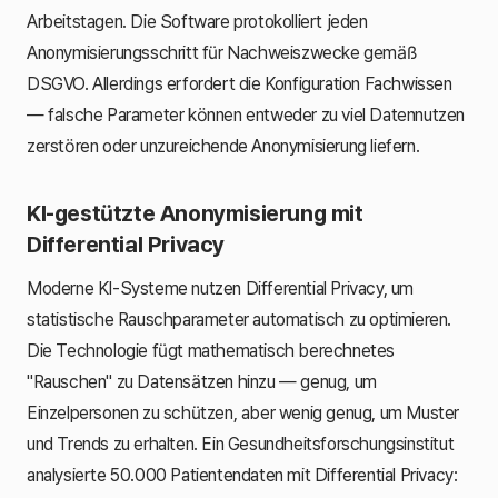
Arbeitstagen. Die Software protokolliert jeden
Anonymisierungsschritt für Nachweiszwecke gemäß
DSGVO. Allerdings erfordert die Konfiguration Fachwissen
— falsche Parameter können entweder zu viel Datennutzen
zerstören oder unzureichende Anonymisierung liefern.
KI-gestützte Anonymisierung mit
Differential Privacy
Moderne KI-Systeme nutzen Differential Privacy, um
statistische Rauschparameter automatisch zu optimieren.
Die Technologie fügt mathematisch berechnetes
"Rauschen" zu Datensätzen hinzu — genug, um
Einzelpersonen zu schützen, aber wenig genug, um Muster
und Trends zu erhalten. Ein Gesundheitsforschungsinstitut
analysierte 50.000 Patientendaten mit Differential Privacy: