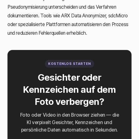
Pseudonymisierung unterscheiden und das Verfahren
dokumentieren. Tools wie ARX Data Anonymizer, sdcMicro
oder spezialisierte Plattformen automatisieren den Prozess
und reduzieren Fehlerquellen erheblich.
KOSTENLOS STARTEN
Gesichter oder
Kennzeichen auf dem
Foto verbergen?
Foto oder Video in den Browser ziehen — die
KI verpixelt Gesichter, Kennzeichen und
persönliche Daten automatisch in Sekunden.